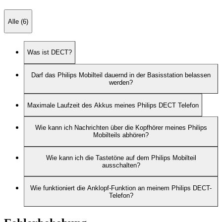
Alle (6)
Was ist DECT?
Darf das Philips Mobilteil dauernd in der Basisstation belassen
werden?
Maximale Laufzeit des Akkus meines Philips DECT Telefon
Wie kann ich Nachrichten über die Kopfhörer meines Philips
Mobilteils abhören?
Wie kann ich die Tastetöne auf dem Philips Mobilteil
ausschalten?
Wie funktioniert die Anklopf-Funktion an meinem Philips DECT-
Telefon?