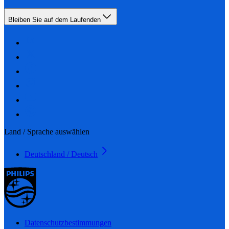
Bleiben Sie auf dem Laufenden
Land / Sprache auswählen
Deutschland / Deutsch
Datenschutzbestimmungen