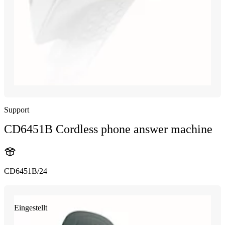
Support
CD6451B Cordless phone answer machine
CD6451B/24
Eingestellt