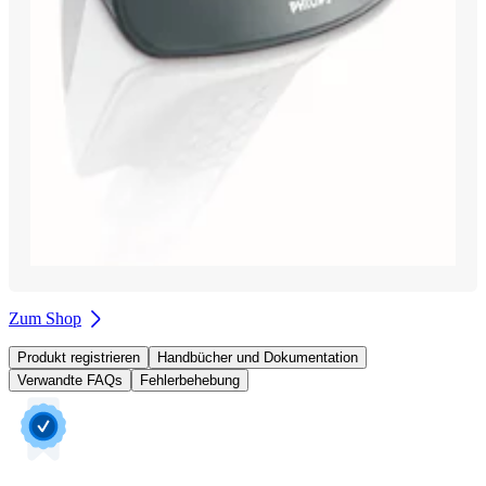
Zum Shop
Produkt registrieren
Handbücher und Dokumentation
Verwandte FAQs
Fehlerbehebung