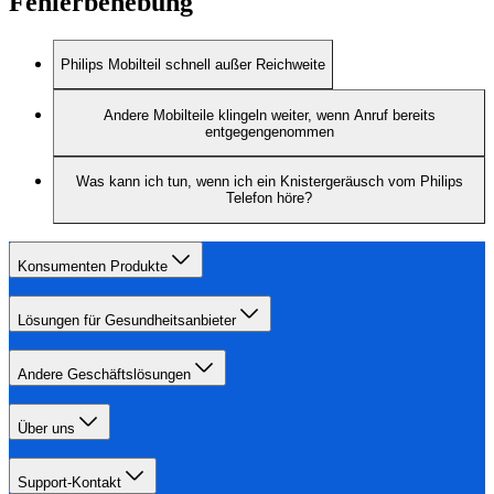
Fehlerbehebung
Philips Mobilteil schnell außer Reichweite
Andere Mobilteile klingeln weiter, wenn Anruf bereits
entgegengenommen
Was kann ich tun, wenn ich ein Knistergeräusch vom Philips
Telefon höre?
Konsumenten Produkte
Lösungen für Gesundheitsanbieter
Andere Geschäftslösungen
Über uns
Support-Kontakt