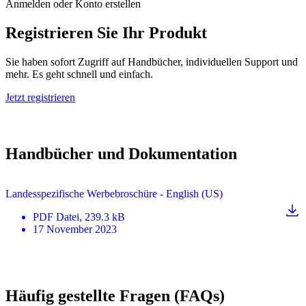
Anmelden oder Konto erstellen
Registrieren Sie Ihr Produkt
Sie haben sofort Zugriff auf Handbücher, individuellen Support und
mehr. Es geht schnell und einfach.
Jetzt registrieren
Handbücher und Dokumentation
Landesspezifische Werbebroschüre - English (US)
PDF
Datei
, 239.3 kB
17 November 2023
Häufig gestellte Fragen (FAQs)