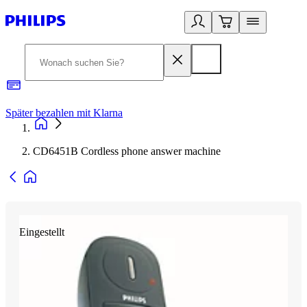
Später bezahlen mit Klarna
1
CD6451B Cordless phone answer machine
Eingestellt