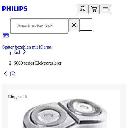
Später bezahlen mit Klarna
1
6000 series Elektrorasierer
Eingestellt