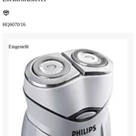
HQ6070/16
Eingestellt