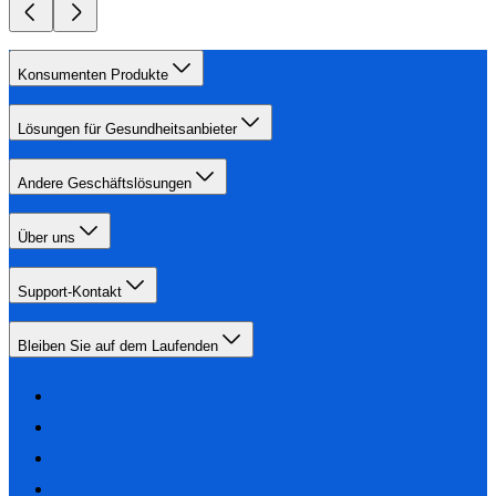
Konsumenten Produkte
Lösungen für Gesundheitsanbieter
Andere Geschäftslösungen
Über uns
Support-Kontakt
Bleiben Sie auf dem Laufenden