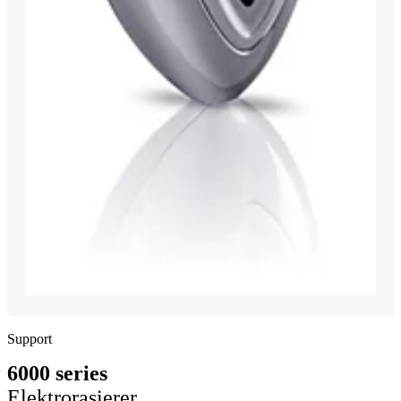
Support
6000 series
Elektrorasierer