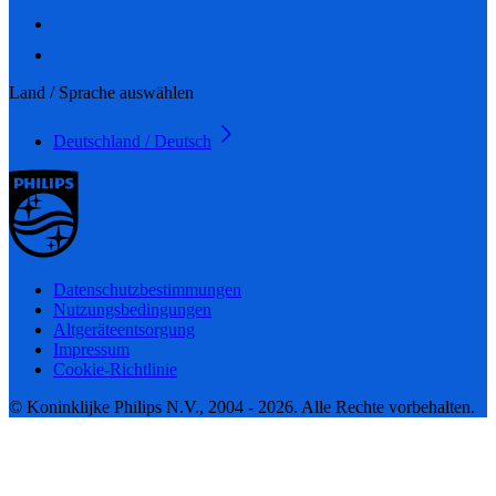
Land / Sprache auswählen
Deutschland / Deutsch
Datenschutzbestimmungen
Nutzungsbedingungen
Altgeräteentsorgung
Impressum
Cookie-Richtlinie
© Koninklijke Philips N.V., 2004 - 2026. Alle Rechte vorbehalten.