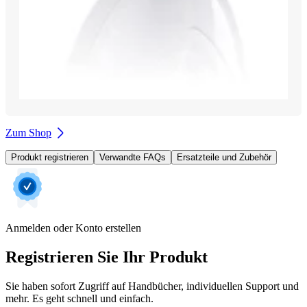
Zum Shop
Produkt registrieren
Verwandte FAQs
Ersatzteile und Zubehör
Anmelden oder Konto erstellen
Registrieren Sie Ihr Produkt
Sie haben sofort Zugriff auf Handbücher, individuellen Support und
mehr. Es geht schnell und einfach.