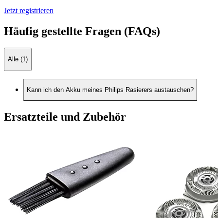
Jetzt registrieren
Häufig gestellte Fragen (FAQs)
Alle (1)
Kann ich den Akku meines Philips Rasierers austauschen?
Ersatzteile und Zubehör