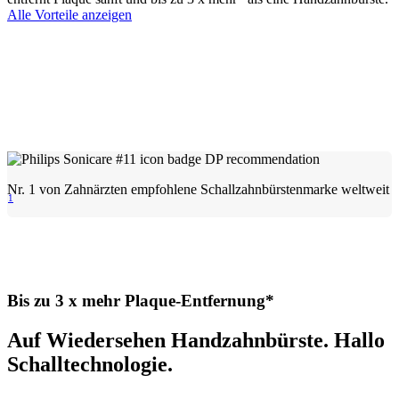
Alle Vorteile anzeigen
Nr. 1 von Zahnärzten empfohlene Schallzahnbürstenmarke weltweit
1
Bis zu 3 x mehr Plaque-Entfernung*
Auf Wiedersehen Handzahnbürste. Hallo
Schalltechnologie.