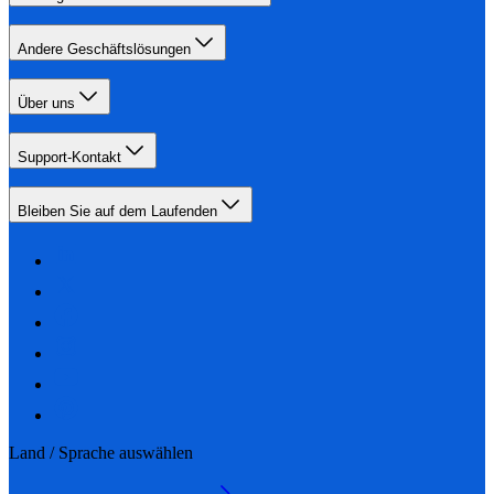
Andere Geschäftslösungen
Über uns
Support-Kontakt
Bleiben Sie auf dem Laufenden
Land / Sprache auswählen