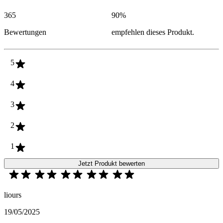
365
90
%
Bewertungen
empfehlen dieses Produkt.
5
4
3
2
1
Jetzt Produkt bewerten
liours
19/05/2025