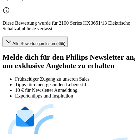
Diese Bewertung wurde für 2100 Series HX3651/13 Elektrische
Schallzahnbürste verfasst
Alle Bewertungen lesen (365)
Melde dich für den Philips Newsletter an,
um exklusive Angebote zu erhalten
Frühzeitiger Zugang zu unseren Sales.
Tipps für einen gesunden Lebensstil.
10 € für Newsletter Anmeldung
Expertentipps und Inspiration