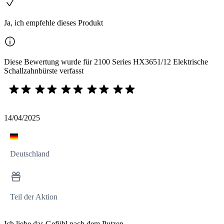
Ja, ich empfehle dieses Produkt
Diese Bewertung wurde für 2100 Series HX3651/12 Elektrische
Schallzahnbürste verfasst
14/04/2025
Deutschland
Teil der Aktion
Ich liebe das Gefühl nach dem Putzen