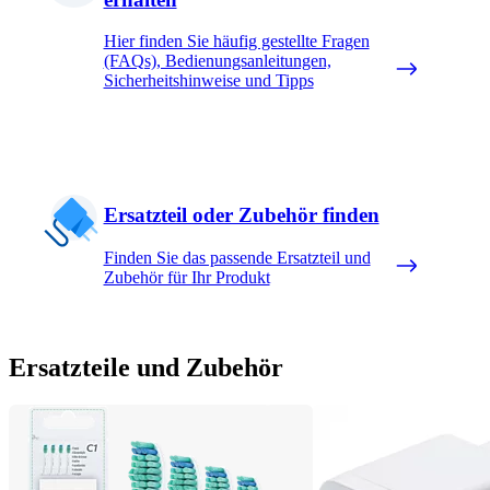
Hier finden Sie häufig gestellte Fragen
(FAQs), Bedienungsanleitungen,
Sicherheitshinweise und Tipps
Ersatzteil oder Zubehör finden
Finden Sie das passende Ersatzteil und
Zubehör für Ihr Produkt
Ersatzteile und Zubehör