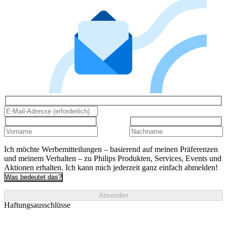
Ich möchte Werbemitteilungen – basierend auf meinen Präferenzen
und meinem Verhalten – zu Philips Produkten, Services, Events und
Aktionen erhalten. Ich kann mich jederzeit ganz einfach abmelden!
Was bedeutet das?
Absenden
Haftungsausschlüsse