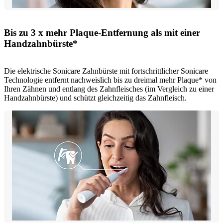
Bis zu 3 x mehr Plaque-Entfernung als mit einer
Handzahnbürste*
Die elektrische Sonicare Zahnbürste mit fortschrittlicher Sonicare
Technologie entfernt nachweislich bis zu dreimal mehr Plaque* von
Ihren Zähnen und entlang des Zahnfleisches (im Vergleich zu einer
Handzahnbürste) und schützt gleichzeitig das Zahnfleisch.