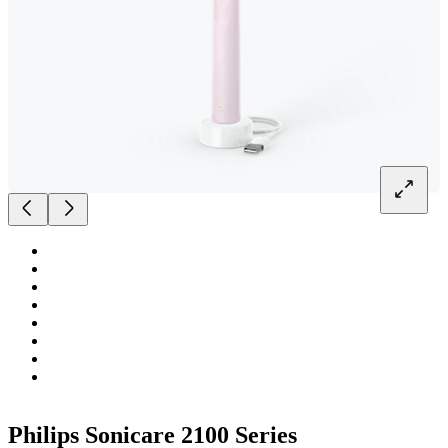
Philips Sonicare 2100 Series