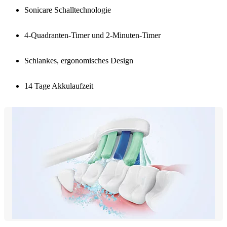
Sonicare Schalltechnologie
4-Quadranten-Timer und 2-Minuten-Timer
Schlankes, ergonomisches Design
14 Tage Akkulaufzeit