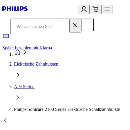
Später bezahlen mit Klarna
1
Elektrische Zahnbürsten
Alle Serien
Philips Sonicare 2100 Series Elektrische Schallzahnbürste