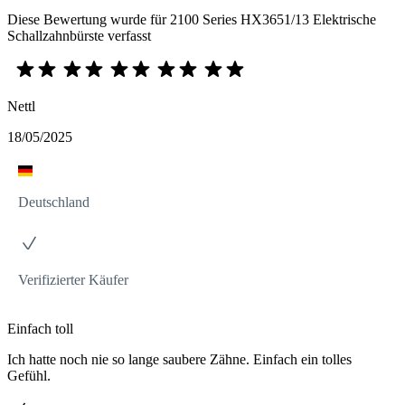
Diese Bewertung wurde für 2100 Series HX3651/13 Elektrische
Schallzahnbürste verfasst
Nettl
18/05/2025
Deutschland
Verifizierter Käufer
Einfach toll
Ich hatte noch nie so lange saubere Zähne. Einfach ein tolles
Gefühl.