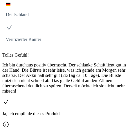
Deutschland
Verifizierter Käufer
Tolles Gefühl!
Ich bin durchaus positiv überrascht. Der schlanke Schaft liegt gut in
der Hand. Die Bürste ist sehr leise, was ich gerade am Morgen sehr
schätze. Der Akku hält sehr gut (2x/Tag ca. 10 Tage). Die Bürste
nutzt sich nicht schnell ab. Das glatte Gefühl an den Zähnen ist
überraschend deutlich zu spüren. Derzeit möchte ich sie nicht mehr
missen!
Ja, ich empfehle dieses Produkt