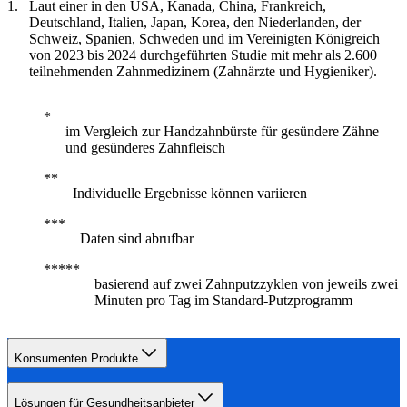
Laut einer in den USA, Kanada, China, Frankreich,
Deutschland, Italien, Japan, Korea, den Niederlanden, der
Schweiz, Spanien, Schweden und im Vereinigten Königreich
von 2023 bis 2024 durchgeführten Studie mit mehr als 2.600
teilnehmenden Zahnmedizinern (Zahnärzte und Hygieniker).
im Vergleich zur Handzahnbürste für gesündere Zähne
und gesünderes Zahnfleisch
Individuelle Ergebnisse können variieren
Daten sind abrufbar
basierend auf zwei Zahnputzzyklen von jeweils zwei
Minuten pro Tag im Standard-Putzprogramm
Konsumenten Produkte
Lösungen für Gesundheitsanbieter