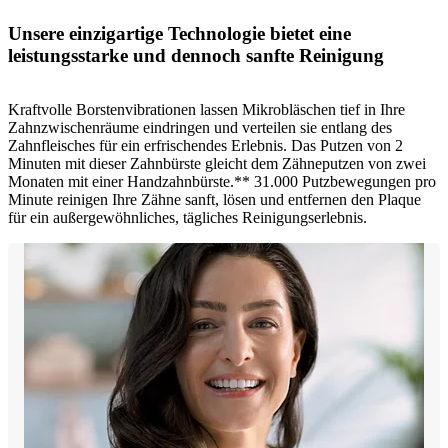
Unsere einzigartige Technologie bietet eine
leistungsstarke und dennoch sanfte Reinigung
Kraftvolle Borstenvibrationen lassen Mikrobläschen tief in Ihre
Zahnzwischenräume eindringen und verteilen sie entlang des
Zahnfleisches für ein erfrischendes Erlebnis. Das Putzen von 2
Minuten mit dieser Zahnbürste gleicht dem Zähneputzen von zwei
Monaten mit einer Handzahnbürste.** 31.000 Putzbewegungen pro
Minute reinigen Ihre Zähne sanft, lösen und entfernen den Plaque
für ein außergewöhnliches, tägliches Reinigungserlebnis.