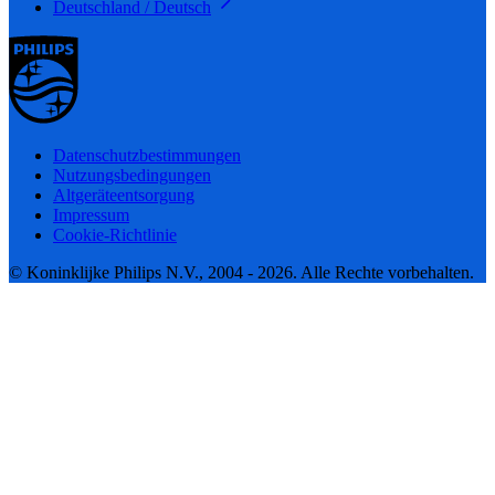
Deutschland / Deutsch
Datenschutzbestimmungen
Nutzungsbedingungen
Altgeräteentsorgung
Impressum
Cookie-Richtlinie
© Koninklijke Philips N.V., 2004 - 2026. Alle Rechte vorbehalten.