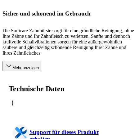
Sicher und schonend im Gebrauch
Die Sonicare Zahnbürste sorgt für eine gründliche Reinigung, ohne
Ihre Zähne und Ihr Zahnfleisch zu verletzen. Sanfte und dennoch
kraftvolle Schallvibrationen sorgen für eine außergewöhnlich
saubere und gleichzeitig schonende Reinigung Ihrer Zähne und
Ihres Zahnfleisches.
Mehr anzeigen
Technische Daten
Support für dieses Produkt
erhalten