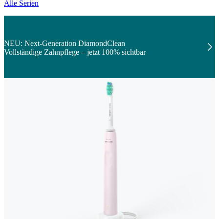
Alle Serien
NEU: Next-Generation DiamondClean
Vollständige Zahnpflege – jetzt 100% sichtbar