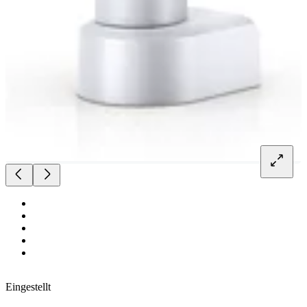
Eingestellt