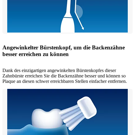
Angewinkelter Bürstenkopf, um die Backenzähne
besser erreichen zu können
Dank des einzigartigen angewinkelten Bürstenkopfes dieser
Zahnbürste erreichen Sie die Backenzähne besser und können so
Plaque an diesen schwer erreichbaren Stellen einfacher entfernen.