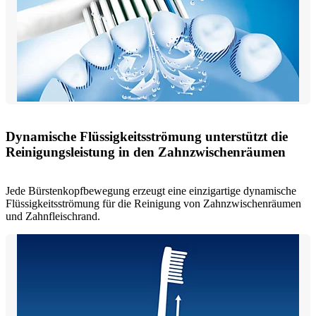
Dynamische Flüssigkeitsströmung unterstützt die
Reinigungsleistung in den Zahnzwischenräumen
Jede Bürstenkopfbewegung erzeugt eine einzigartige dynamische
Flüssigkeitsströmung für die Reinigung von Zahnzwischenräumen
und Zahnfleischrand.