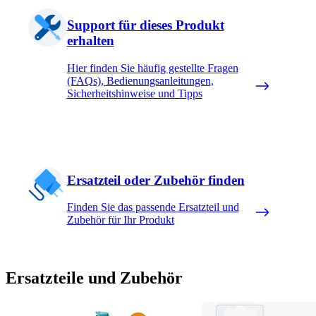
Support für dieses Produkt
erhalten
Hier finden Sie häufig gestellte Fragen
(FAQs), Bedienungsanleitungen,
Sicherheitshinweise und Tipps
Ersatzteil oder Zubehör finden
Finden Sie das passende Ersatzteil und
Zubehör für Ihr Produkt
Ersatzteile und Zubehör