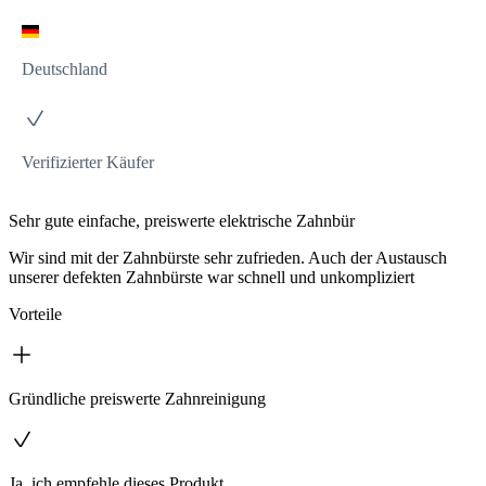
Deutschland
Verifizierter Käufer
Sehr gute einfache, preiswerte elektrische Zahnbür
Wir sind mit der Zahnbürste sehr zufrieden. Auch der Austausch
unserer defekten Zahnbürste war schnell und unkompliziert
Vorteile
Gründliche preiswerte Zahnreinigung
Ja, ich empfehle dieses Produkt