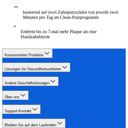
basierend auf zwei Zahnputzzyklen von jeweils zwei
Minuten pro Tag im Clean-Putzprogramm
Entfernt bis zu 7-mal mehr Plaque als eine
Handzahnbürste
Konsumenten Produkte
Lösungen für Gesundheitsanbieter
Andere Geschäftslösungen
Über uns
Support-Kontakt
Bleiben Sie auf dem Laufenden