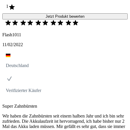
1
Jetzt Produkt bewerten
Flash1011
11/02/2022
Deutschland
Verifizierter Käufer
Super Zahnbürsten
Wir haben die Zahnbürsten seit einem halben Jahr und ich bin sehr
zufrieden. Die Akkulaufzeit ist hervorragend, ich habe bisher nur 2
Mal das Akku laden müssen. Mir gefällt es sehr gut, dass sie immer