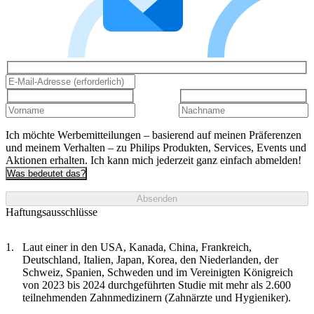
Ich möchte Werbemitteilungen – basierend auf meinen Präferenzen
und meinem Verhalten – zu Philips Produkten, Services, Events und
Aktionen erhalten. Ich kann mich jederzeit ganz einfach abmelden!
Was bedeutet das?
Absenden
Haftungsausschlüsse
Laut einer in den USA, Kanada, China, Frankreich,
Deutschland, Italien, Japan, Korea, den Niederlanden, der
Schweiz, Spanien, Schweden und im Vereinigten Königreich
von 2023 bis 2024 durchgeführten Studie mit mehr als 2.600
teilnehmenden Zahnmedizinern (Zahnärzte und Hygieniker).