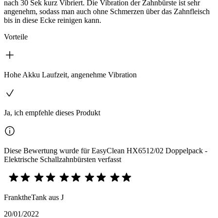
nach 30 Sek kurz Vibriert. Die Vibration der Zahnbürste ist sehr
angenehm, sodass man auch ohne Schmerzen über das Zahnfleisch
bis in diese Ecke reinigen kann.
Vorteile
Hohe Akku Laufzeit, angenehme Vibration
Ja, ich empfehle dieses Produkt
Diese Bewertung wurde für EasyClean HX6512/02 Doppelpack -
Elektrische Schallzahnbürsten verfasst
FranktheTank aus J
20/01/2022