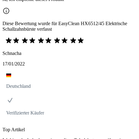
Diese Bewertung wurde für EasyClean HX6512/45 Elektrische
Schallzahnbürste verfasst
Schnacha
17/01/2022
Deutschland
Verifizierter Käufer
Top Artikel