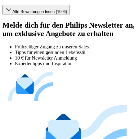
Alle Bewertungen lesen (1094)
Melde dich für den Philips Newsletter an,
um exklusive Angebote zu erhalten
Frühzeitiger Zugang zu unseren Sales.
Tipps für einen gesunden Lebensstil.
10 € für Newsletter Anmeldung
Expertentipps und Inspiration