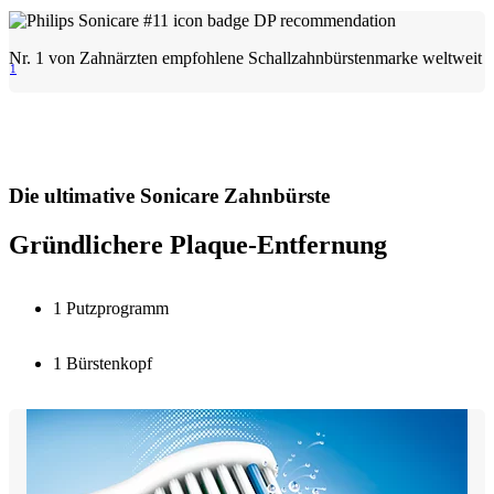
Nr. 1 von Zahnärzten empfohlene Schallzahnbürstenmarke weltweit
1
Die ultimative Sonicare Zahnbürste
Gründlichere Plaque-Entfernung
1 Putzprogramm
1 Bürstenkopf