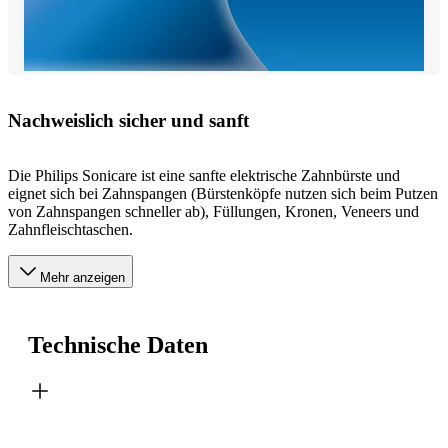
Nachweislich sicher und sanft
Die Philips Sonicare ist eine sanfte elektrische Zahnbürste und
eignet sich bei Zahnspangen (Bürstenköpfe nutzen sich beim Putzen
von Zahnspangen schneller ab), Füllungen, Kronen, Veneers und
Zahnfleischtaschen.
Mehr anzeigen
Technische Daten