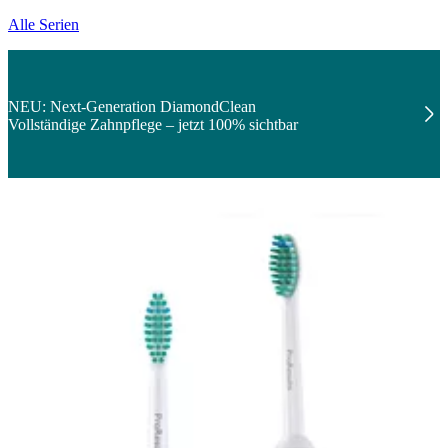
Alle Serien
NEU: Next-Generation DiamondClean
Vollständige Zahnpflege – jetzt 100% sichtbar