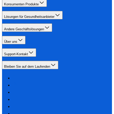
Konsumenten Produkte
Lösungen für Gesundheitsanbieter
Andere Geschäftslösungen
Über uns
Support-Kontakt
Bleiben Sie auf dem Laufenden