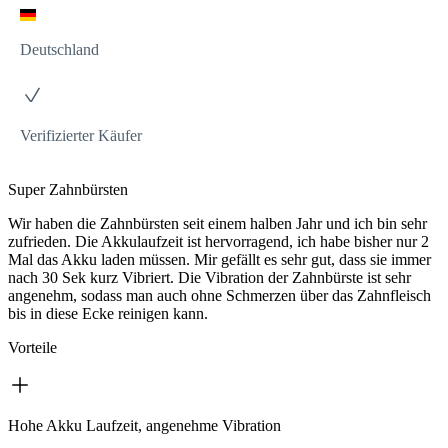
Deutschland
Verifizierter Käufer
Super Zahnbürsten
Wir haben die Zahnbürsten seit einem halben Jahr und ich bin sehr
zufrieden. Die Akkulaufzeit ist hervorragend, ich habe bisher nur 2
Mal das Akku laden müssen. Mir gefällt es sehr gut, dass sie immer
nach 30 Sek kurz Vibriert. Die Vibration der Zahnbürste ist sehr
angenehm, sodass man auch ohne Schmerzen über das Zahnfleisch
bis in diese Ecke reinigen kann.
Vorteile
Hohe Akku Laufzeit, angenehme Vibration