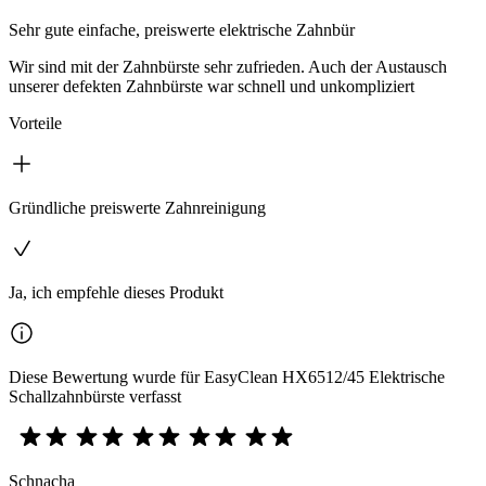
Sehr gute einfache, preiswerte elektrische Zahnbür
Wir sind mit der Zahnbürste sehr zufrieden. Auch der Austausch
unserer defekten Zahnbürste war schnell und unkompliziert
Vorteile
Gründliche preiswerte Zahnreinigung
Ja, ich empfehle dieses Produkt
Diese Bewertung wurde für EasyClean HX6512/45 Elektrische
Schallzahnbürste verfasst
Schnacha