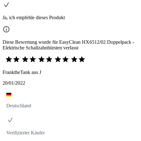
Ja, ich empfehle dieses Produkt
Diese Bewertung wurde für EasyClean HX6512/02 Doppelpack -
Elektrische Schallzahnbürsten verfasst
FranktheTank aus J
20/01/2022
Deutschland
Verifizierter Käufer