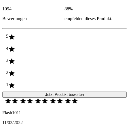
1094
88
%
Bewertungen
empfehlen dieses Produkt.
5
4
3
2
1
Jetzt Produkt bewerten
Flash1011
11/02/2022