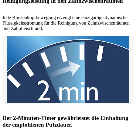
Reinigungsleistung in den Zahnzwischenräumen
Jede Bürstenkopfbewegung erzeugt eine einzigartige dynamische
Flüssigkeitsströmung für die Reinigung von Zahnzwischenräumen
und Zahnfleischrand.
Der 2-Minuten-Timer gewährleistet die Einhaltung
der empfohlenen Putzdauer.