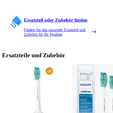
Ersatzteil oder Zubehör finden
Finden Sie das passende Ersatzteil und
Zubehör für Ihr Produkt
Ersatzteile und Zubehör