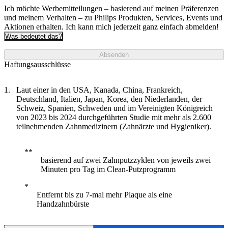
Ich möchte Werbemitteilungen – basierend auf meinen Präferenzen
und meinem Verhalten – zu Philips Produkten, Services, Events und
Aktionen erhalten. Ich kann mich jederzeit ganz einfach abmelden!
Was bedeutet das?
Absenden
Haftungsausschlüsse
Laut einer in den USA, Kanada, China, Frankreich,
Deutschland, Italien, Japan, Korea, den Niederlanden, der
Schweiz, Spanien, Schweden und im Vereinigten Königreich
von 2023 bis 2024 durchgeführten Studie mit mehr als 2.600
teilnehmenden Zahnmedizinern (Zahnärzte und Hygieniker).
basierend auf zwei Zahnputzzyklen von jeweils zwei
Minuten pro Tag im Clean-Putzprogramm
Entfernt bis zu 7-mal mehr Plaque als eine
Handzahnbürste