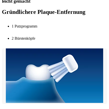
leicht gemacht
Gründlichere Plaque-Entfernung
1 Putzprogramm
2 Bürstenköpfe