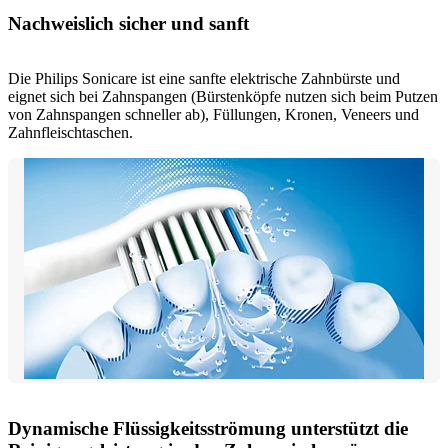
Nachweislich sicher und sanft
Die Philips Sonicare ist eine sanfte elektrische Zahnbürste und
eignet sich bei Zahnspangen (Bürstenköpfe nutzen sich beim Putzen
von Zahnspangen schneller ab), Füllungen, Kronen, Veneers und
Zahnfleischtaschen.
Dynamische Flüssigkeitsströmung unterstützt die