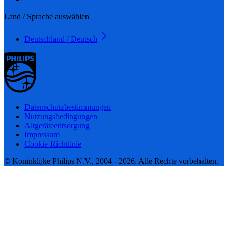
Land / Sprache auswählen
Deutschland / Deutsch
Datenschutzbestimmungen
Nutzungsbedingungen
Altgeräteentsorgung
Impressum
Cookie-Richtlinie
© Koninklijke Philips N.V., 2004 - 2026. Alle Rechte vorbehalten.