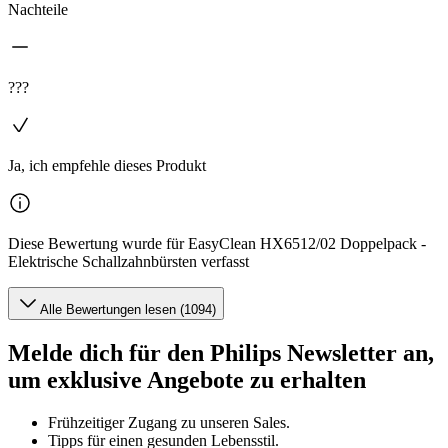
Nachteile
???
Ja, ich empfehle dieses Produkt
Diese Bewertung wurde für EasyClean HX6512/02 Doppelpack -
Elektrische Schallzahnbürsten verfasst
Alle Bewertungen lesen (1094)
Melde dich für den Philips Newsletter an,
um exklusive Angebote zu erhalten
Frühzeitiger Zugang zu unseren Sales.
Tipps für einen gesunden Lebensstil.