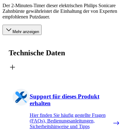
Der 2-Minuten-Timer dieser elektrischen Philips Sonicare
Zahnbürste gewährleistet die Einhaltung der von Experten
empfohlenen Putzdauer.
Mehr anzeigen
Technische Daten
Support für dieses Produkt
erhalten
Hier finden Sie häufig gestellte Fragen
(FAQs), Bedienungsanleitungen,
Sicherheitshinweise und Tipps