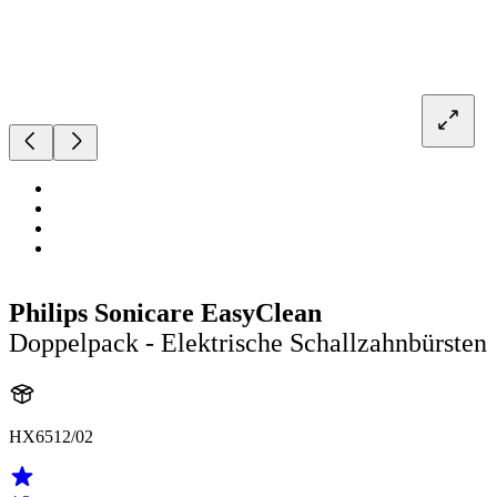
Philips Sonicare EasyClean
Doppelpack - Elektrische Schallzahnbürsten
HX6512/02