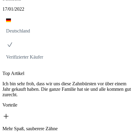
17/01/2022
Deutschland
Verifizierter Käufer
Top Artikel
Ich bin sehr froh, dass wir uns diese Zahnbürsten vor über einem
Jahr gekauft haben. Die ganze Familie hat sie und alle kommen gut
zurecht.
Vorteile
Mehr Spaß, sauberere Zähne