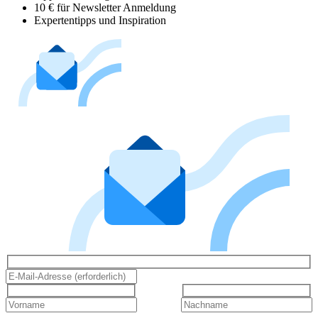
10 € für Newsletter Anmeldung
Expertentipps und Inspiration