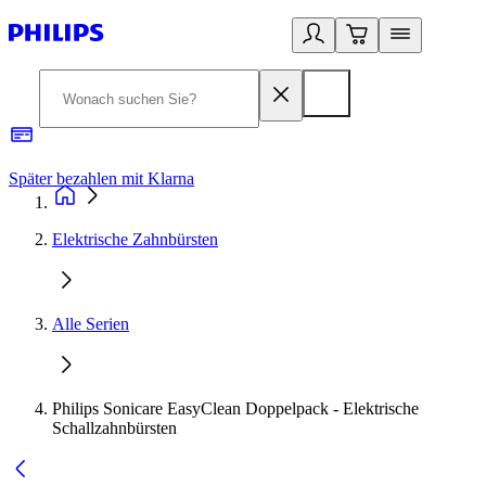
Später bezahlen mit Klarna
1
Elektrische Zahnbürsten
Alle Serien
Philips Sonicare EasyClean Doppelpack - Elektrische
Schallzahnbürsten