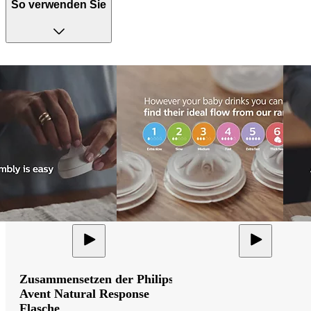
So verwenden Sie
Zusammensetzen der Philips
Avent Natural Response
Flasche