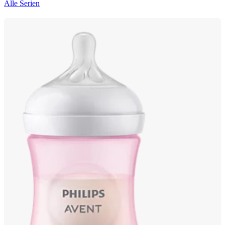
Alle Serien