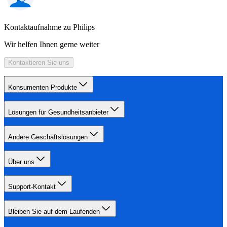
Kontaktaufnahme zu Philips
Wir helfen Ihnen gerne weiter
Kontaktieren Sie uns
Konsumenten Produkte
Lösungen für Gesundheitsanbieter
Andere Geschäftslösungen
Über uns
Support-Kontakt
Bleiben Sie auf dem Laufenden