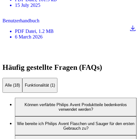
15 July 2025
Benutzerhandbuch
PDF
Datei
, 1.2 MB
6 March 2026
Häufig gestellte Fragen (FAQs)
Alle (18)
Funktionalität (1)
Können verfärbte Philips Avent Produktteile bedenkenlos
verwendet werden?
Wie bereite ich Philips Avent Flaschen und Sauger für den ersten
Gebrauch zu?