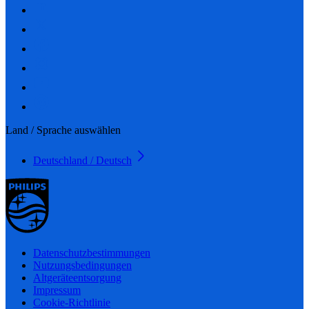
Land / Sprache auswählen
Deutschland / Deutsch
Datenschutzbestimmungen
Nutzungsbedingungen
Altgeräteentsorgung
Impressum
Cookie-Richtlinie