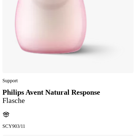
Support
Philips Avent Natural Response
Flasche
SCY903/11