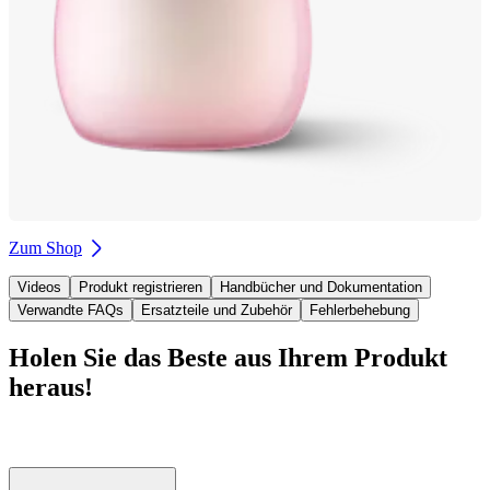
Zum Shop
Videos
Produkt registrieren
Handbücher und Dokumentation
Verwandte FAQs
Ersatzteile und Zubehör
Fehlerbehebung
Holen Sie das Beste aus Ihrem Produkt
heraus!