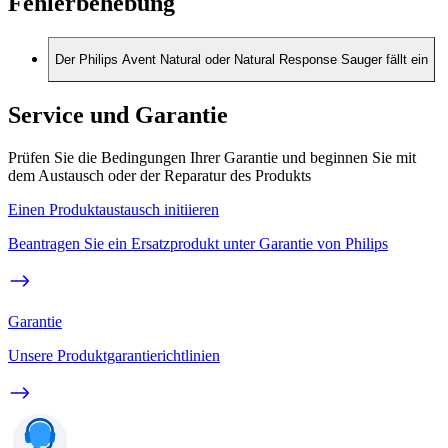
Fehlerbehebung
Der Philips Avent Natural oder Natural Response Sauger fällt ein
Service und Garantie
Prüfen Sie die Bedingungen Ihrer Garantie und beginnen Sie mit
dem Austausch oder der Reparatur des Produkts
Einen Produktaustausch initiieren
Beantragen Sie ein Ersatzprodukt unter Garantie von Philips
Garantie
Unsere Produktgarantierichtlinien