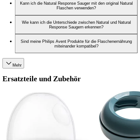
Kann ich die Natural Response Sauger mit den original Natural
Flaschen verwenden?
Wie kann ich die Unterschiede zwischen Natural und Natural
Response Saugern erkennen?
Sind meine Philips Avent Produkte für die Flaschenernährung
miteinander kompatibel?
Mehr
Ersatzteile und Zubehör