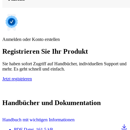
Anmelden oder Konto erstellen
Registrieren Sie Ihr Produkt
Sie haben sofort Zugriff auf Handbücher, individuellen Support und
mehr. Es geht schnell und einfach.
Jetzt registrieren
Handbücher und Dokumentation
Handbuch mit wichtigen Informationen
PDF
Datei
, 161.5 kB