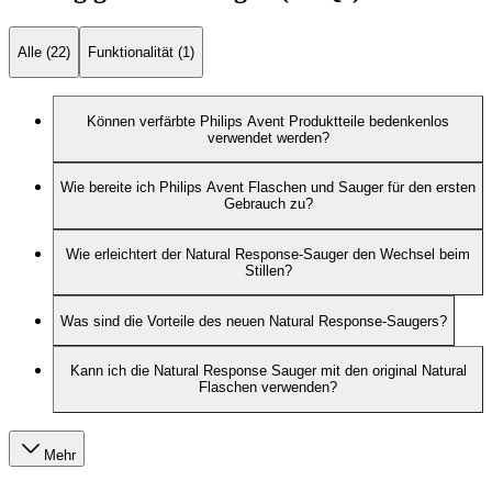
Alle (22)
Funktionalität (1)
Können verfärbte Philips Avent Produktteile bedenkenlos
verwendet werden?
Wie bereite ich Philips Avent Flaschen und Sauger für den ersten
Gebrauch zu?
Wie erleichtert der Natural Response-Sauger den Wechsel beim
Stillen?
Was sind die Vorteile des neuen Natural Response-Saugers?
Kann ich die Natural Response Sauger mit den original Natural
Flaschen verwenden?
Mehr