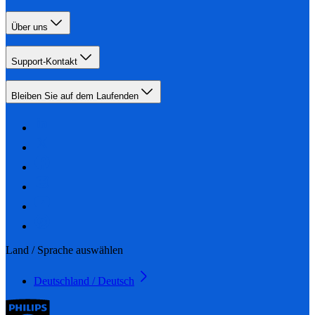
Über uns
Support-Kontakt
Bleiben Sie auf dem Laufenden
Land / Sprache auswählen
Deutschland / Deutsch