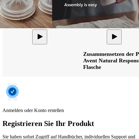
Zusammensetzen der Ph
Avent Natural Respons
Flasche
Anmelden oder Konto erstellen
Registrieren Sie Ihr Produkt
Sie haben sofort Zugriff auf Handbücher, individuellen Support und