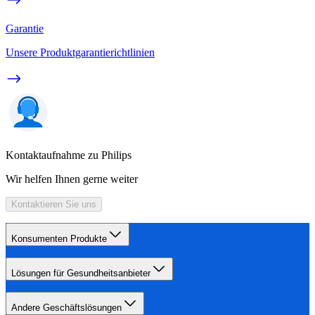
Garantie
Unsere Produktgarantierichtlinien
Kontaktaufnahme zu Philips
Wir helfen Ihnen gerne weiter
Kontaktieren Sie uns
Konsumenten Produkte
Lösungen für Gesundheitsanbieter
Andere Geschäftslösungen