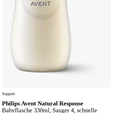
Support
Philips Avent Natural Response
Babyflasche 330ml, Sauger 4, schnelle