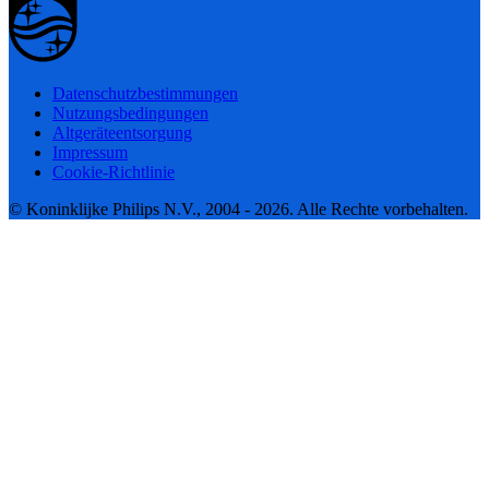
Datenschutzbestimmungen
Nutzungsbedingungen
Altgeräteentsorgung
Impressum
Cookie-Richtlinie
© Koninklijke Philips N.V., 2004 - 2026. Alle Rechte vorbehalten.