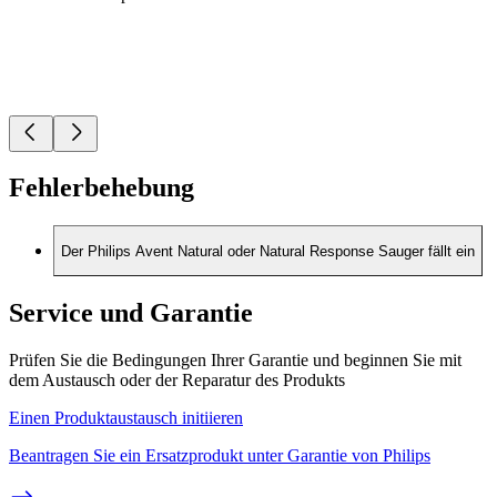
Fehlerbehebung
Der Philips Avent Natural oder Natural Response Sauger fällt ein
Service und Garantie
Prüfen Sie die Bedingungen Ihrer Garantie und beginnen Sie mit
dem Austausch oder der Reparatur des Produkts
Einen Produktaustausch initiieren
Beantragen Sie ein Ersatzprodukt unter Garantie von Philips