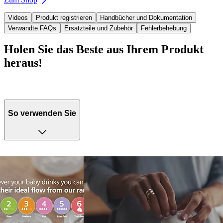
Videos
Produkt registrieren
Handbücher und Dokumentation
Verwandte FAQs
Ersatzteile und Zubehör
Fehlerbehebung
Holen Sie das Beste aus Ihrem Produkt
heraus!
So verwenden Sie