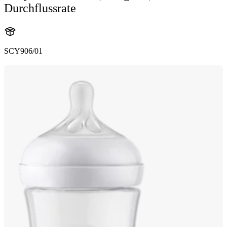
Durchflussrate
SCY906/01