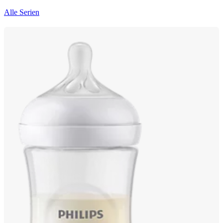
Alle Serien