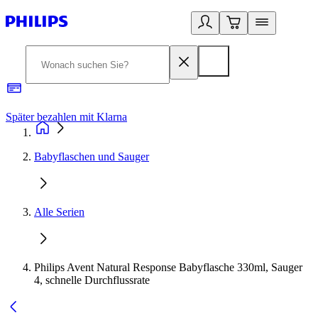
Später bezahlen mit Klarna
1
Babyflaschen und Sauger
Alle Serien
Philips Avent Natural Response Babyflasche 330ml, Sauger
4, schnelle Durchflussrate