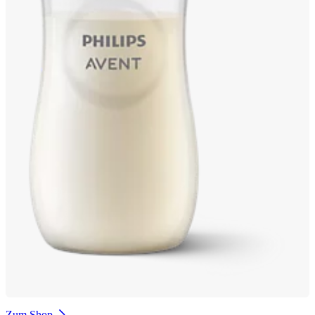
Zum Shop