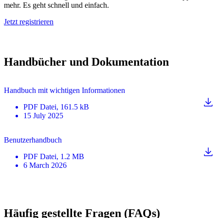
mehr. Es geht schnell und einfach.
Jetzt registrieren
Handbücher und Dokumentation
Handbuch mit wichtigen Informationen
PDF
Datei
, 161.5 kB
15 July 2025
Benutzerhandbuch
PDF
Datei
, 1.2 MB
6 March 2026
Häufig gestellte Fragen (FAQs)