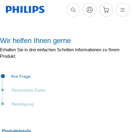
Wir helfen Ihnen gerne
Erhalten Sie in drei einfachen Schritten Informationen zu Ihrem
Produkt.
Ihre Frage
Persönliche Daten
Bestätigung
Produktdetails