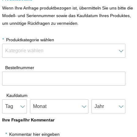
Wenn Ihre Anfrage produktbezogen ist, übermitteln Sie uns bitte die
Modell- und Seriennummer sowie das Kaufdatum Ihres Produktes,
um unnötige Rückfragen zu vermeiden.
*
Produktkategorie wählen
Bestellnummer
Kaufdatum
Ihre Frage/Ihr Kommentar
*
Kommentar hier eingeben