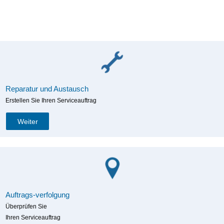
Reparatur und Austausch
Erstellen Sie Ihren Serviceauftrag
Weiter
Auftrags-verfolgung
Überprüfen Sie
Ihren Serviceauftrag