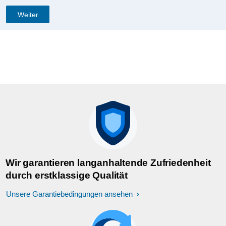
Weiter
Wir garantieren langanhaltende Zufriedenheit
durch erstklassige Qualität
Unsere Garantiebedingungen ansehen