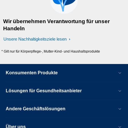
Wir übernehmen Verantwortung für unser
Handeln
Unsere Nachhaltigkeitsziele lesen
* Gilt nur für Körperpflege-, Mutter-Kind- und Haushaltsprodukte
Konsumenten Produkte
Lösungen für Gesundheitsanbieter
Andere Geschäftslösungen
Über uns