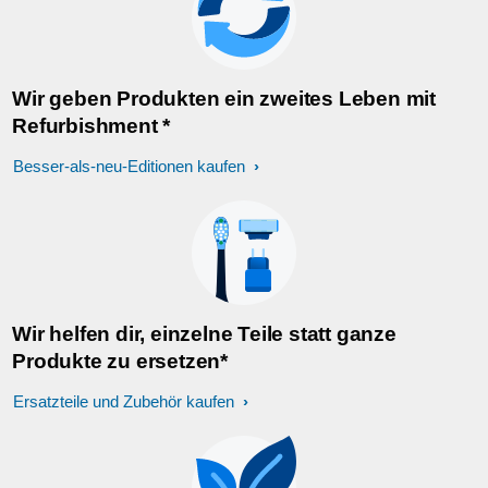
Wir geben Produkten ein zweites Leben mit
Refurbishment *
Besser-als-neu-Editionen kaufen
Wir helfen dir, einzelne Teile statt ganze
Produkte zu ersetzen*
Ersatzteile und Zubehör kaufen