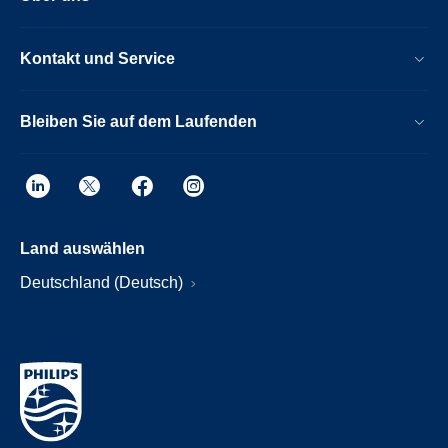
Kontakt und Service
Bleiben Sie auf dem Laufenden
Land auswählen
Deutschland (Deutsch)