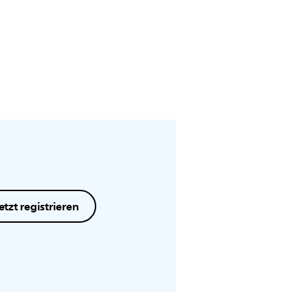
etzt registrieren