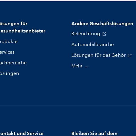
ösungen für
Andere Geschäftslösungen
esundheitsanbieter
Beleuchtung
rodukte
Automobilbranche
ervices
Lösungen für das Gehör
achbereiche
Mehr
ösungen
ontakt und Service
Bleiben Sie auf dem