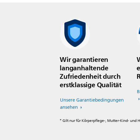
Wir garantieren
W
langanhaltende
e
Zufriedenheit durch
R
erstklassige Qualität
B
Unsere Garantiebedingungen
ansehen
* Gilt nur für Körperpflege-, Mutter-Kind- und