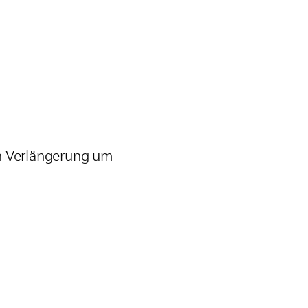
en Verlängerung um