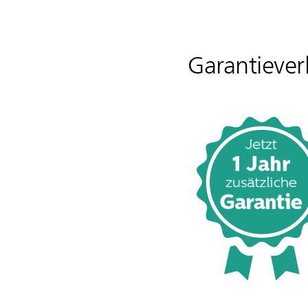
Garantieve