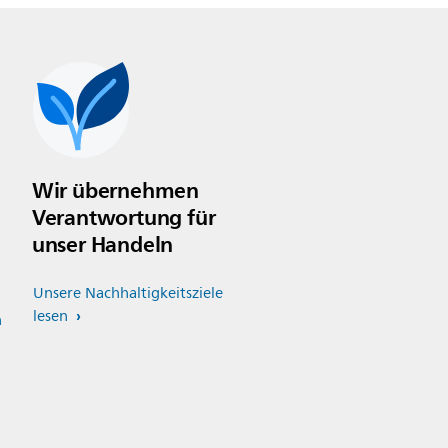
Wir übernehmen
Verantwortung für
unser Handeln
Unsere Nachhaltigkeitsziele
lesen
n