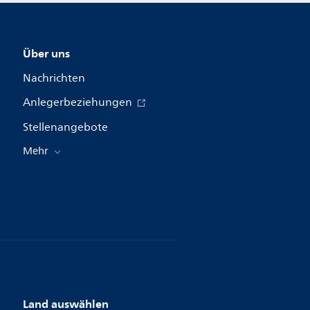
Über uns
Nachrichten
Anlegerbeziehungen
Stellenangebote
Mehr
Land auswählen