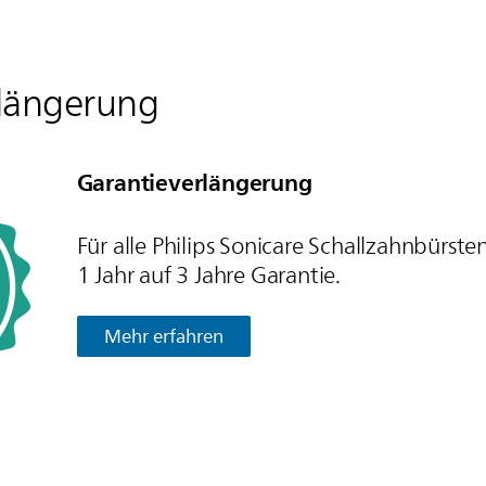
rlängerung
Garantie­verlängerung
Für alle Philips Sonicare Schallzahnbürst
1 Jahr auf 3 Jahre Garantie.
Mehr erfahren