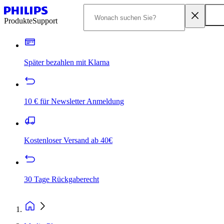
Produkte
Support
Später bezahlen mit Klarna
10 € für Newsletter Anmeldung
Kostenloser Versand ab 40€
30 Tage Rückgaberecht