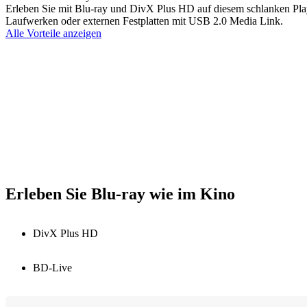
Erleben Sie mit Blu-ray und DivX Plus HD auf diesem schlanken Pla
Laufwerken oder externen Festplatten mit USB 2.0 Media Link.
Alle Vorteile anzeigen
Erleben Sie Blu-ray wie im Kino
DivX Plus HD
BD-Live