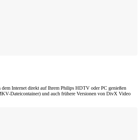
 dem Internet direkt auf Ihrem Philips HDTV oder PC genießen
KV-Dateicontainer) und auch frühere Versionen von DivX Video