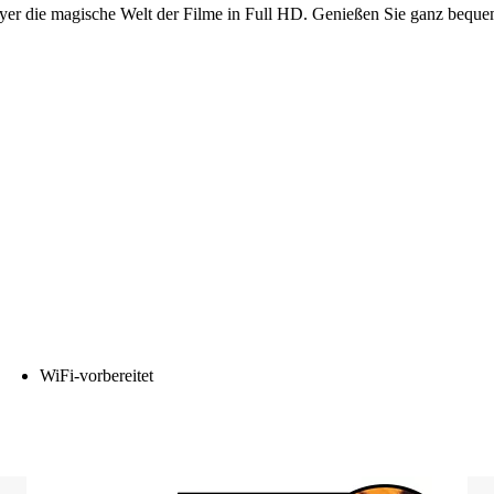
yer die magische Welt der Filme in Full HD. Genießen Sie ganz beque
WiFi-vorbereitet