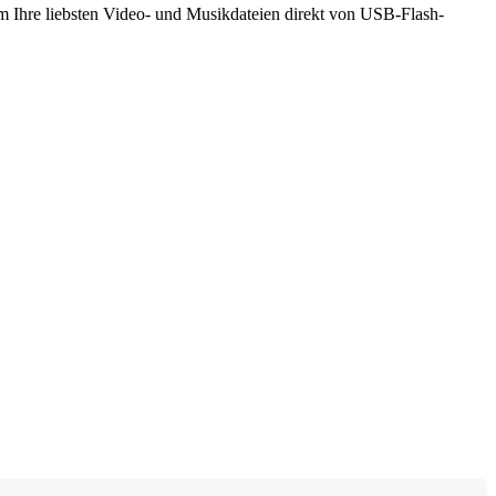
m Ihre liebsten Video- und Musikdateien direkt von USB-Flash-