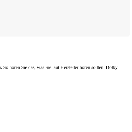
So hören Sie das, was Sie laut Hersteller hören sollten. Dolby