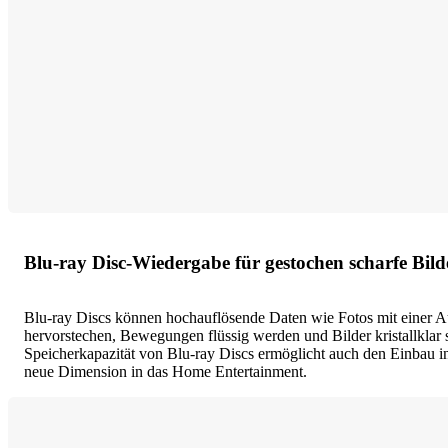
Blu-ray Disc-Wiedergabe für gestochen scharfe Bild
Blu-ray Discs können hochauflösende Daten wie Fotos mit einer A
hervorstechen, Bewegungen flüssig werden und Bilder kristallklar
Speicherkapazität von Blu-ray Discs ermöglicht auch den Einbau 
neue Dimension in das Home Entertainment.