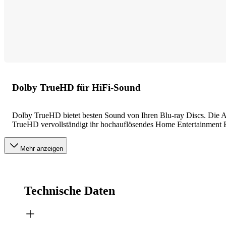
Dolby TrueHD für HiFi-Sound
Dolby TrueHD bietet besten Sound von Ihren Blu-ray Discs. Die Aud
TrueHD vervollständigt ihr hochauflösendes Home Entertainment E
Mehr anzeigen
Technische Daten