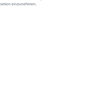
fposition einzunehmen.