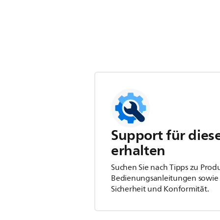
Support für dies
erhalten
Suchen Sie nach Tipps zu Prod
Bedienungsanleitungen sowie 
Sicherheit und Konformität.