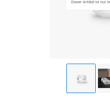
Dieser Artikel ist nur 