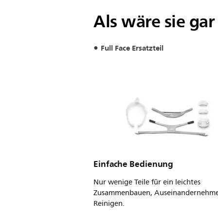
Als wäre sie gar
Full Face Ersatzteil
Einfache Bedienung
Nur wenige Teile für ein leichtes
Zusammenbauen, Auseinandernehm
Reinigen.