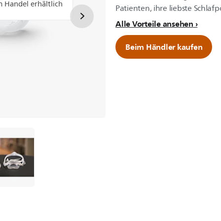
im Handel erhältlich
Patienten, ihre liebste Schla
Alle Vorteile ansehen
Beim Händler kaufen