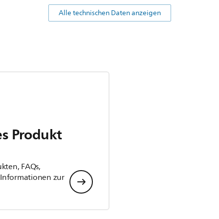
Alle technischen Daten anzeigen
es Produkt
ukten, FAQs,
Informationen zur