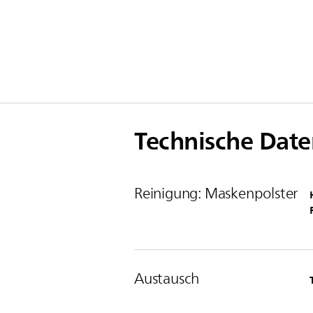
Technische Date
Reinigung: Maskenpolster
Austausch