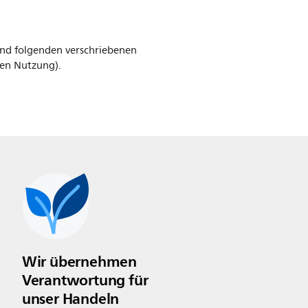
und folgenden verschriebenen
gen Nutzung).
Wir übernehmen
Verantwortung für
unser Handeln