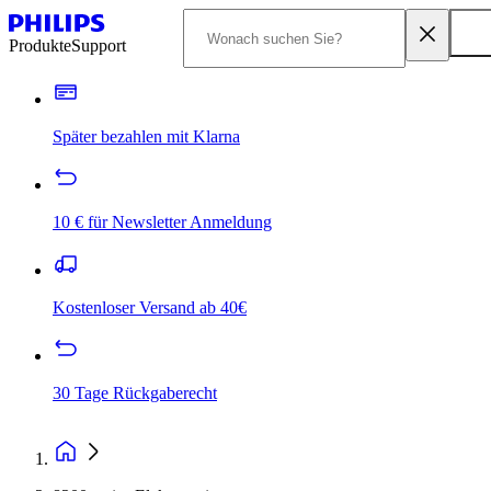
Produkte
Support
Später bezahlen mit Klarna
10 € für Newsletter Anmeldung
Kostenloser Versand ab 40€
30 Tage Rückgaberecht