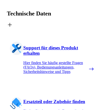
Technische Daten
Support für dieses Produkt
erhalten
Hier finden Sie häufig gestellte Fragen
(FAQs), Bedienungsanleitungen,
Sicherheitshinweise und Tipps
Ersatzteil oder Zubehör finden