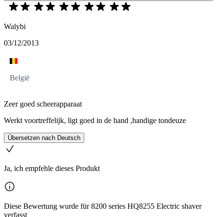
Walybi
03/12/2013
België
Zeer goed scheerapparaat
Werkt voortreffelijk, ligt goed in de hand ,handige tondeuze
Übersetzen nach Deutsch
Ja, ich empfehle dieses Produkt
Diese Bewertung wurde für 8200 series HQ8255 Electric shaver
verfasst