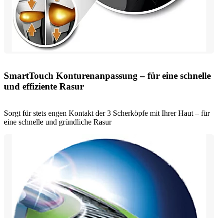
SmartTouch Konturenanpassung – für eine schnelle
und effiziente Rasur
Sorgt für stets engen Kontakt der 3 Scherköpfe mit Ihrer Haut – für
eine schnelle und gründliche Rasur