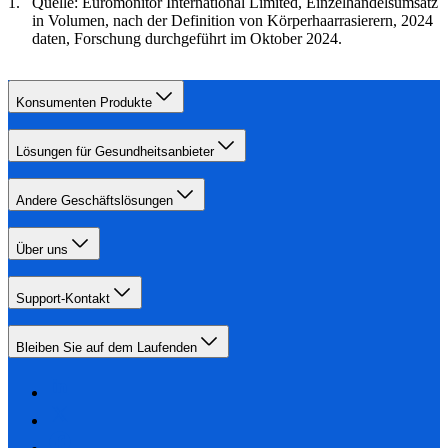
Quelle: Euromonitor International Limited, Einzelhandelsumsatz
in Volumen, nach der Definition von Körperhaarrasierern, 2024
daten, Forschung durchgeführt im Oktober 2024.
Konsumenten Produkte
Lösungen für Gesundheitsanbieter
Andere Geschäftslösungen
Über uns
Support-Kontakt
Bleiben Sie auf dem Laufenden