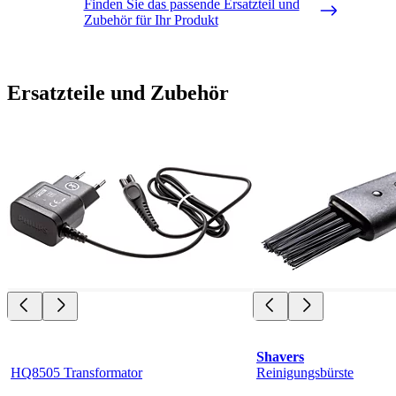
Finden Sie das passende Ersatzteil und
Zubehör für Ihr Produkt
Ersatzteile und Zubehör
Shavers
HQ8505 Transformator
Reinigungsbürste