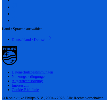
Land / Sprache auswählen
Deutschland / Deutsch
Datenschutzbestimmungen
Nutzungsbedingungen
Altgeräteentsorgung
Impressum
Cookie-Richtlinie
© Koninklijke Philips N.V., 2004 - 2026. Alle Rechte vorbehalten.