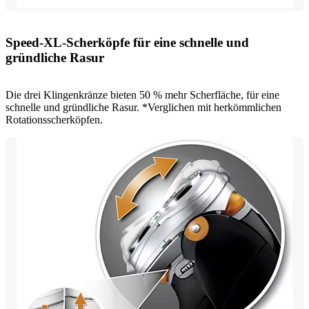
Speed-XL-Scherköpfe für eine schnelle und
gründliche Rasur
Die drei Klingenkränze bieten 50 % mehr Scherfläche, für eine
schnelle und gründliche Rasur. *Verglichen mit herkömmlichen
Rotationsscherköpfen.