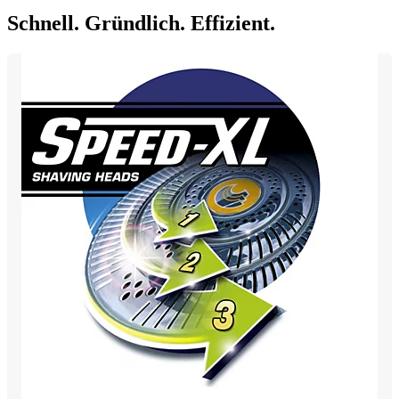
Schnell. Gründlich. Effizient.