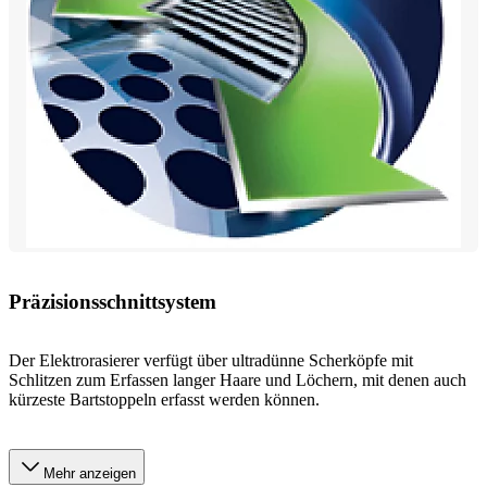
Präzisionsschnittsystem
Der Elektrorasierer verfügt über ultradünne Scherköpfe mit
Schlitzen zum Erfassen langer Haare und Löchern, mit denen auch
kürzeste Bartstoppeln erfasst werden können.
Mehr anzeigen