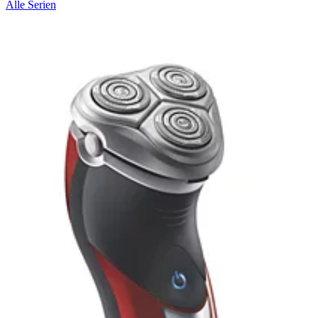
Alle Serien