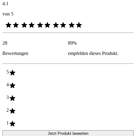
4.1
von 5
28
89
%
Bewertungen
empfehlen dieses Produkt.
5
4
3
2
1
Jetzt Produkt bewerten