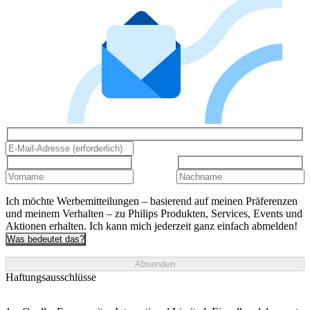
Ich möchte Werbemitteilungen – basierend auf meinen Präferenzen
und meinem Verhalten – zu Philips Produkten, Services, Events und
Aktionen erhalten. Ich kann mich jederzeit ganz einfach abmelden!
Was bedeutet das?
Absenden
Haftungsausschlüsse