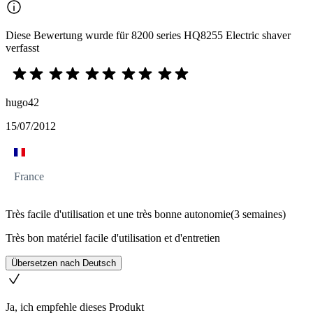
Diese Bewertung wurde für 8200 series HQ8255 Electric shaver
verfasst
hugo42
15/07/2012
France
Très facile d'utilisation et une très bonne autonomie(3 semaines)
Très bon matériel facile d'utilisation et d'entretien
Übersetzen nach Deutsch
Ja, ich empfehle dieses Produkt