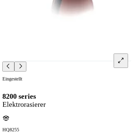
Eingestellt
8200 series
Elektrorasierer
HQ8255