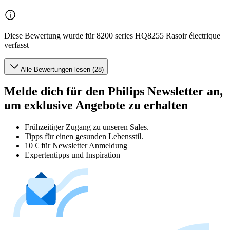
Diese Bewertung wurde für 8200 series HQ8255 Rasoir électrique
verfasst
Alle Bewertungen lesen (28)
Melde dich für den Philips Newsletter an,
um exklusive Angebote zu erhalten
Frühzeitiger Zugang zu unseren Sales.
Tipps für einen gesunden Lebensstil.
10 € für Newsletter Anmeldung
Expertentipps und Inspiration