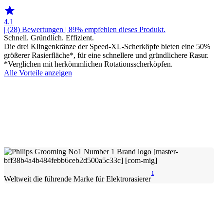
4.1
| (28)
Bewertungen
| 89% empfehlen dieses Produkt.
Schnell. Gründlich. Effizient.
Die drei Klingenkränze der Speed-XL-Scherköpfe bieten eine 50%
größerer Rasierfläche*, für eine schnellere und gründlichere Rasur.
*Verglichen mit herkömmlichen Rotationsscherköpfen.
Alle Vorteile anzeigen
1
Weltweit die führende Marke für Elektrorasierer