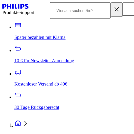
Produkte
Support
Später bezahlen mit Klarna
10 € für Newsletter Anmeldung
Kostenloser Versand ab 40€
30 Tage Rückgaberecht