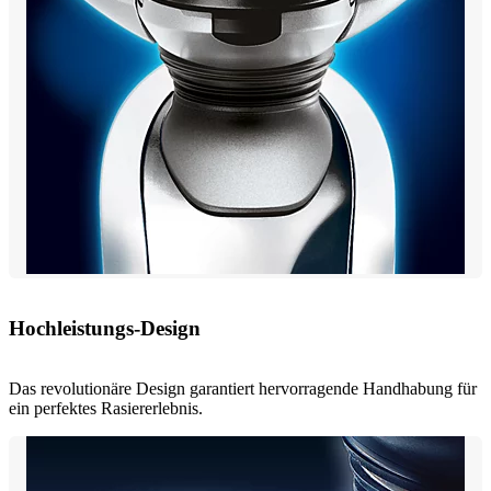
Hochleistungs-Design
Das revolutionäre Design garantiert hervorragende Handhabung für
ein perfektes Rasiererlebnis.