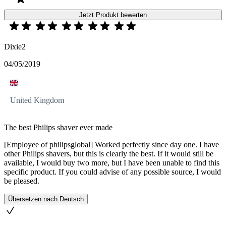
Jetzt Produkt bewerten
Dixie2
04/05/2019
United Kingdom
The best Philips shaver ever made
[Employee of philipsglobal] Worked perfectly since day one. I have
other Philips shavers, but this is clearly the best. If it would still be
available, I would buy two more, but I have been unable to find this
specific product. If you could advise of any possible source, I would
be pleased.
Übersetzen nach Deutsch