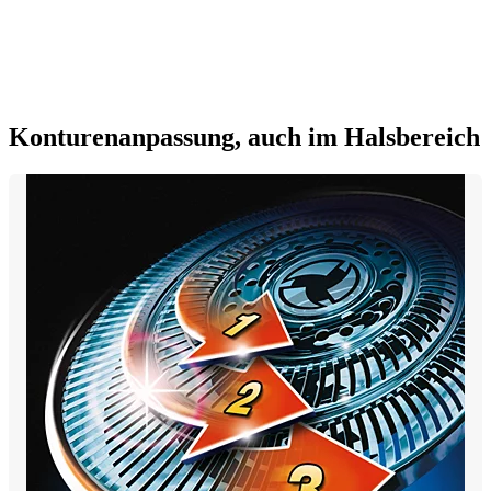
Konturenanpassung, auch im Halsbereich