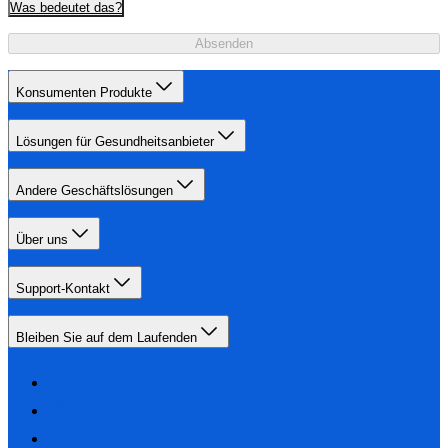
Was bedeutet das?
Absenden
Konsumenten Produkte
Lösungen für Gesundheitsanbieter
Andere Geschäftslösungen
Über uns
Support-Kontakt
Bleiben Sie auf dem Laufenden