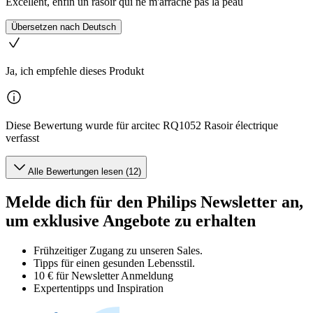
Excellent, enfin un rasoir qui ne m'arrache pas la peau
Übersetzen nach Deutsch
Ja, ich empfehle dieses Produkt
Diese Bewertung wurde für arcitec RQ1052 Rasoir électrique
verfasst
Alle Bewertungen lesen (12)
Melde dich für den Philips Newsletter an,
um exklusive Angebote zu erhalten
Frühzeitiger Zugang zu unseren Sales.
Tipps für einen gesunden Lebensstil.
10 € für Newsletter Anmeldung
Expertentipps und Inspiration