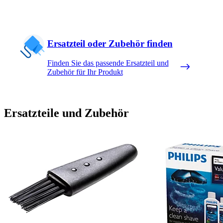
Ersatzteil oder Zubehör finden
Finden Sie das passende Ersatzteil und
Zubehör für Ihr Produkt
Ersatzteile und Zubehör