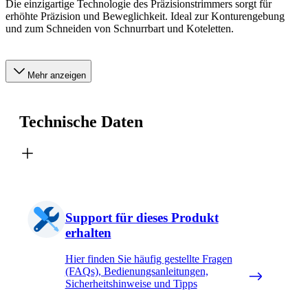
Die einzigartige Technologie des Präzisionstrimmers sorgt für
erhöhte Präzision und Beweglichkeit. Ideal zur Konturengebung
und zum Schneiden von Schnurrbart und Koteletten.
Mehr anzeigen
Technische Daten
Support für dieses Produkt
erhalten
Hier finden Sie häufig gestellte Fragen
(FAQs), Bedienungsanleitungen,
Sicherheitshinweise und Tipps