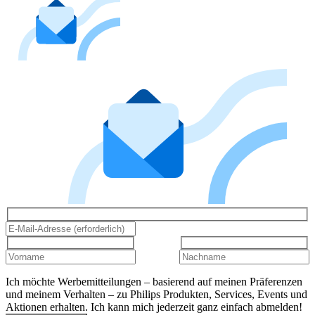
Ich möchte Werbemitteilungen – basierend auf meinen Präferenzen
und meinem Verhalten – zu Philips Produkten, Services, Events und
Aktionen erhalten. Ich kann mich jederzeit ganz einfach abmelden!