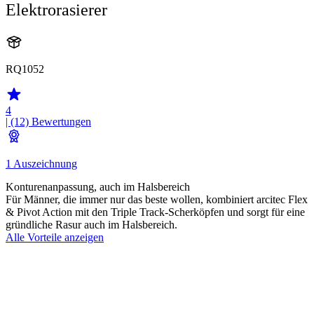
Elektrorasierer
RQ1052
4
| (12)
Bewertungen
1 Auszeichnung
Konturenanpassung, auch im Halsbereich
Für Männer, die immer nur das beste wollen, kombiniert arcitec Flex
& Pivot Action mit den Triple Track-Scherköpfen und sorgt für eine
gründliche Rasur auch im Halsbereich.
Alle Vorteile anzeigen