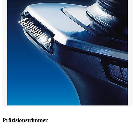
Präzisionstrimmer