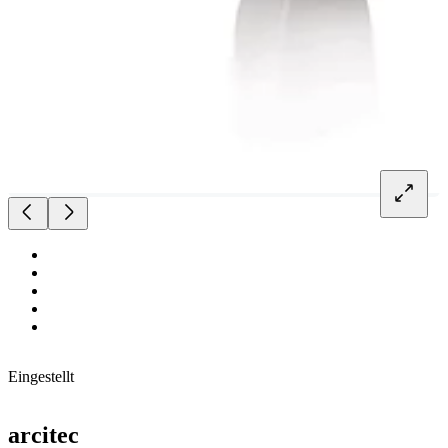
Eingestellt
arcitec