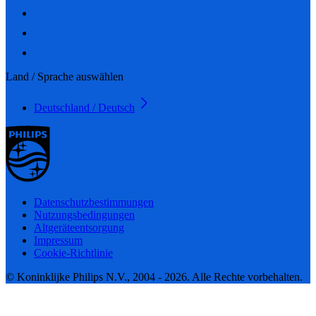
Land / Sprache auswählen
Deutschland / Deutsch
Datenschutzbestimmungen
Nutzungsbedingungen
Altgeräteentsorgung
Impressum
Cookie-Richtlinie
© Koninklijke Philips N.V., 2004 - 2026. Alle Rechte vorbehalten.