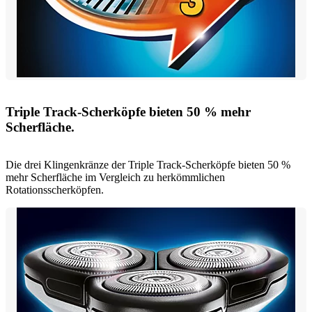
Triple Track-Scherköpfe bieten 50 % mehr
Scherfläche.
Die drei Klingenkränze der Triple Track-Scherköpfe bieten 50 %
mehr Scherfläche im Vergleich zu herkömmlichen
Rotationsscherköpfen.