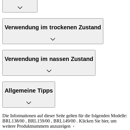
Verwendung im trockenen Zustand
Verwendung im nassen Zustand
Allgemeine Tipps
Die Informationen auf dieser Seite gelten für die folgenden Modelle:
BRL138/00
,
BRL159/00
,
BRL149/00
.
Klicken Sie hier, um
weitere Produktnummern anzuzeigen ›