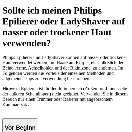
Sollte ich meinen Philips
Epilierer oder LadyShaver auf
nasser oder trockener Haut
verwenden?
Philips Epilierer und LadyShaver können auf nasser oder trockener
Haut verwendet werden, um Haare am Körper, einschließlich der
Beine, Arme, Achselhöhlen und der Bikinizone, zu entfernen. Im
Folgenden werden die Vorteile der einzelnen Methoden und
allgemeine Tipps zur Verwendung beschrieben.
Hinweis:
Epilieren ist für den Intimbereich (Außen- und Innenseite
der äußeren Schamlippen) nicht geeignet. Verwenden Sie in diesem
Bereich nur einen Trimmer oder Rasierer mit angebrachtem
Kammaufsatz.
Vor Beginn