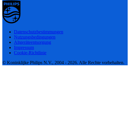
Datenschutzbestimmungen
Nutzungsbedingungen
Altgeräteentsorgung
Impressum
Cookie-Richtlinie
© Koninklijke Philips N.V., 2004 - 2026. Alle Rechte vorbehalten.