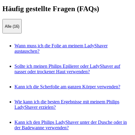
Häufig gestellte Fragen (FAQs)
Alle (16)
Wann muss ich die Folie an meinem LadyShaver
austauschen?
Sollte ich meinen Philips Epilierer oder LadyShaver auf
nasser oder trockener Haut verwenden?
Kann ich die Scherfolie am ganzen Körper verwenden?
Wie kann ich die besten Ergebnisse mit meinem Philips
LadyShaver erzielen?
Kann ich den Philips LadyShaver unter der Dusche oder in
der Badewanne verwenden?