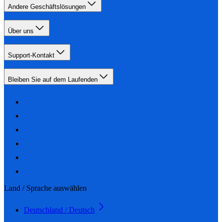
Andere Geschäftslösungen
Über uns
Support-Kontakt
Bleiben Sie auf dem Laufenden
Land / Sprache auswählen
Deutschland / Deutsch