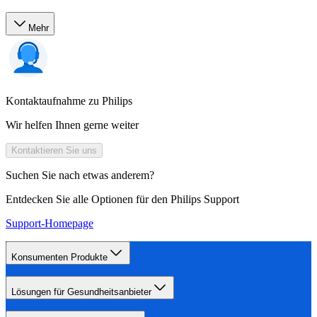
Mehr
Kontaktaufnahme zu Philips
Wir helfen Ihnen gerne weiter
Kontaktieren Sie uns
Suchen Sie nach etwas anderem?
Entdecken Sie alle Optionen für den Philips Support
Support-Homepage
Konsumenten Produkte
Lösungen für Gesundheitsanbieter