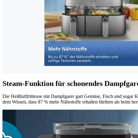
Steam-Funktion für schonendes Dampfgar
Die Heißluftfritteuse mit Dampfgarer gart Gemüse, Fisch und sogar K
dem Wissen, dass 87 % mehr Nährstoffe erhalten bleiben als beim h