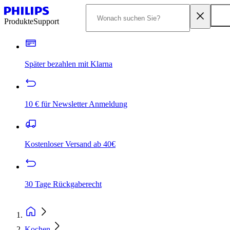
Produkte
Support
Später bezahlen mit Klarna
10 € für Newsletter Anmeldung
Kostenloser Versand ab 40€
30 Tage Rückgaberecht
Kochen