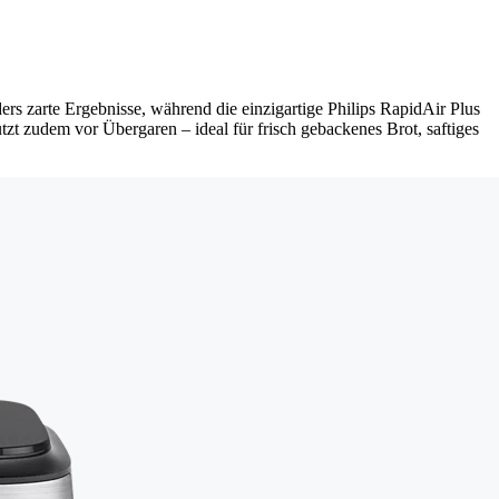
rs zarte Ergebnisse, während die einzigartige Philips RapidAir Plus
zt zudem vor Übergaren – ideal für frisch gebackenes Brot, saftiges