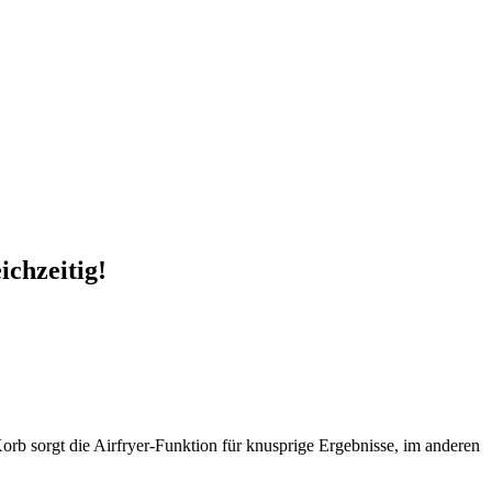
ichzeitig!
orb sorgt die Airfryer-Funktion für knusprige Ergebnisse, im anderen