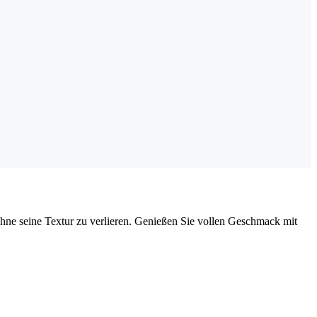
ohne seine Textur zu verlieren. Genießen Sie vollen Geschmack mit