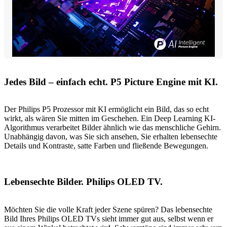
Jedes Bild – einfach echt. P5 Picture Engine mit KI.
Der Philips P5 Prozessor mit KI ermöglicht ein Bild, das so echt
wirkt, als wären Sie mitten im Geschehen. Ein Deep Learning KI-
Algorithmus verarbeitet Bilder ähnlich wie das menschliche Gehirn.
Unabhängig davon, was Sie sich ansehen, Sie erhalten lebensechte
Details und Kontraste, satte Farben und fließende Bewegungen.
Lebensechte Bilder. Philips OLED TV.
Möchten Sie die volle Kraft jeder Szene spüren? Das lebensechte
Bild Ihres Philips OLED TVs sieht immer gut aus, selbst wenn er