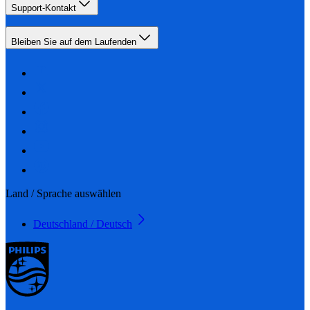
Support-Kontakt
Bleiben Sie auf dem Laufenden
Land / Sprache auswählen
Deutschland / Deutsch