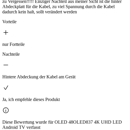
zu Vergessen!!!!! Einziger Nachteil aus meiner Sicht ist die hinter
Abdeckplatt für die Kabel, zu viel Spannung durch die Kabel
dadurch kein halt, sollt verändert werden
Vorteile
nur Fortteile
Nachteile
Hintere Abdeckung der Kabel am Gerät
Ja, ich empfehle dieses Produkt
Diese Bewertung wurde für OLED 48OLED837 4K UHD LED
Android TV verfasst