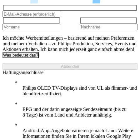
Ich möchte Werbemitteilungen – basierend auf meinen Präferenzen
und meinem Verhalten – zu Philips Produkten, Services, Events und
Aktionen erhalten. Ich kann mich jederzeit ganz einfach abmelden!
Was bedeutet das?
Absenden
Haftungsausschlüsse
Philips OLED TV-Displays sind von UL als flimmer- und
blendfrei zertifiziert.
EPG und der darin angezeigte Sendezeitraum (bis zu
8 Tage) ist vom Land und Anbieter anhängig.
Android-App-Angebote variieren je nach Land. Weitere
Informationen finden Sie in Ihrem lokalen Google Play