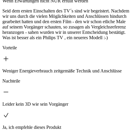
Wenn Erwartungen nicht NUR erfüllt werden
Seid dem ersten Einschalten des TV´s sind wir begeistert. Nachdem
wir uns durch die vielen Möglichkeiten und Anschlüssen hindurch
gearbeitet hatten und den ersten Film - den wir schon etliche Male
auf seinem Vorgänger schauten, so zusagen als Vergleichsreferenz
heranzogen - sahen wurden wir in unserer Entscheidung bestätigt.
Was ist besser als ein Philips TV , ein neueres Modell :-)
Vorteile
Weniger Energieverbrauch zeitgemäße Technik und Anschlüsse
Nachteile
Leider kein 3D wie sein Vorgänger
Ja, ich empfehle dieses Produkt