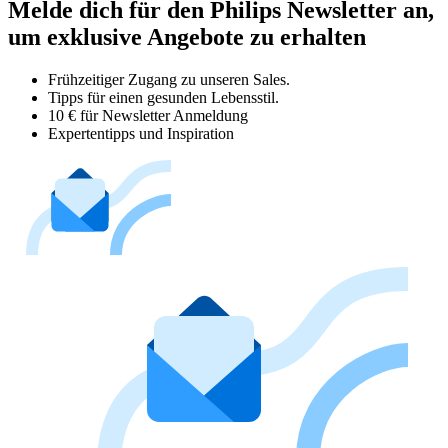
Melde dich für den Philips Newsletter an,
um exklusive Angebote zu erhalten
Frühzeitiger Zugang zu unseren Sales.
Tipps für einen gesunden Lebensstil.
10 € für Newsletter Anmeldung
Expertentipps und Inspiration