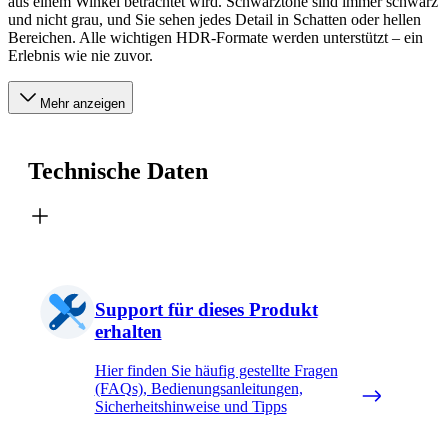
aus einem Winkel betrachtet wird. Schwarztöne sind immer schwarz
und nicht grau, und Sie sehen jedes Detail in Schatten oder hellen
Bereichen. Alle wichtigen HDR-Formate werden unterstützt – ein
Erlebnis wie nie zuvor.
Mehr anzeigen
Technische Daten
Support für dieses Produkt
erhalten
Hier finden Sie häufig gestellte Fragen
(FAQs), Bedienungsanleitungen,
Sicherheitshinweise und Tipps