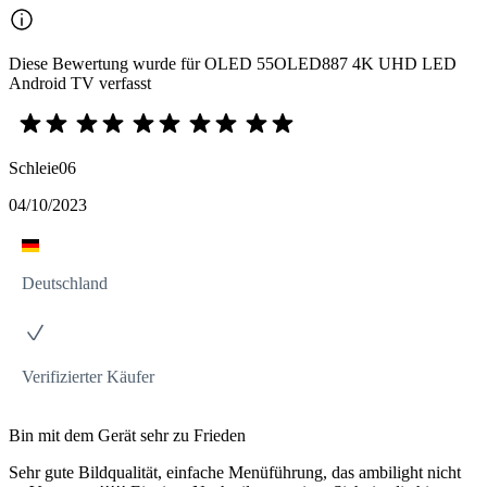
Diese Bewertung wurde für OLED 55OLED887 4K UHD LED
Android TV verfasst
Schleie06
04/10/2023
Deutschland
Verifizierter Käufer
Bin mit dem Gerät sehr zu Frieden
Sehr gute Bildqualität, einfache Menüführung, das ambilight nicht