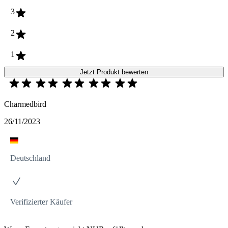
3
2
1
Jetzt Produkt bewerten
Charmedbird
26/11/2023
Deutschland
Verifizierter Käufer