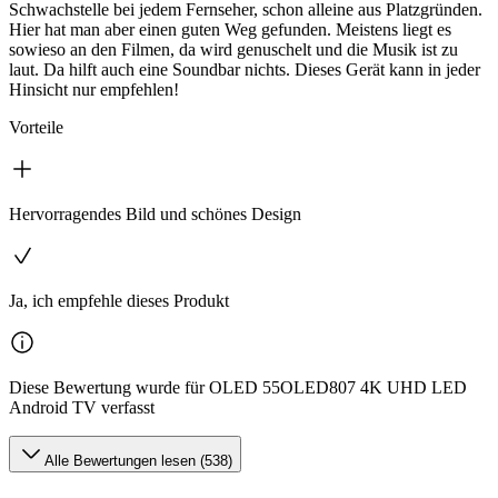
Schwachstelle bei jedem Fernseher, schon alleine aus Platzgründen.
Hier hat man aber einen guten Weg gefunden. Meistens liegt es
sowieso an den Filmen, da wird genuschelt und die Musik ist zu
laut. Da hilft auch eine Soundbar nichts. Dieses Gerät kann in jeder
Hinsicht nur empfehlen!
Vorteile
Hervorragendes Bild und schönes Design
Ja, ich empfehle dieses Produkt
Diese Bewertung wurde für OLED 55OLED807 4K UHD LED
Android TV verfasst
Alle Bewertungen lesen (538)