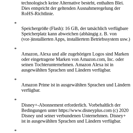
technologisch keine Alternative besteht, enthalten Blei.
Dies entspricht der geltenden Ausnahmeregelung der
RoHS-Richtlinie.
Speichergröße (Flash): 16 GB, der tatsächlich verfügbare
Speicherplatz kann abweichen (abhängig z. B. von
(vor-)installierten Apps, installiertem Betriebssystem usw.)
Amazon, Alexa und alle zugehörigen Logos sind Marken
oder eingetragene Marken von Amazon.com, Inc. oder
seinen Tochterunternehmen. Amazon Alexa ist in
ausgewählten Sprachen und Ländern verfügbar.
Amazon Prime ist in ausgewählten Sprachen und Ländern
verfügbar.
Disney+-Abonnement erforderlich. Vorbehaltlich der
Bedingungen unter https://www.disneyplus.com (c) 2020
Disney und seiner verbundenen Unternehmen. Disney+
ist in ausgewählten Sprachen und Ländern verfügbar.