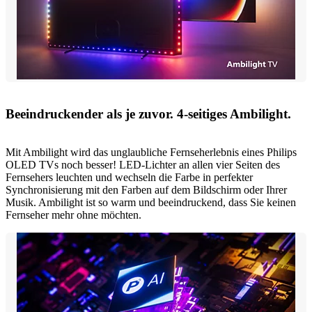
Beeindruckender als je zuvor. 4-seitiges Ambilight.
Mit Ambilight wird das unglaubliche Fernseherlebnis eines Philips
OLED TVs noch besser! LED-Lichter an allen vier Seiten des
Fernsehers leuchten und wechseln die Farbe in perfekter
Synchronisierung mit den Farben auf dem Bildschirm oder Ihrer
Musik. Ambilight ist so warm und beeindruckend, dass Sie keinen
Fernseher mehr ohne möchten.