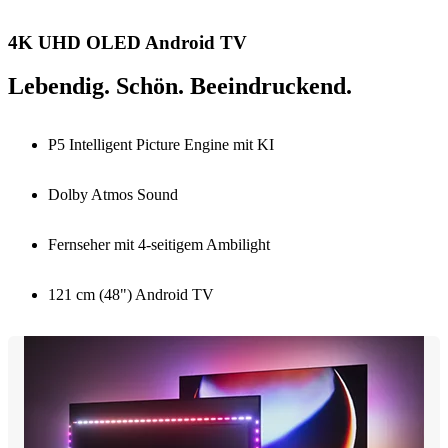
4K UHD OLED Android TV
Lebendig. Schön. Beeindruckend.
P5 Intelligent Picture Engine mit KI
Dolby Atmos Sound
Fernseher mit 4-seitigem Ambilight
121 cm (48") Android TV