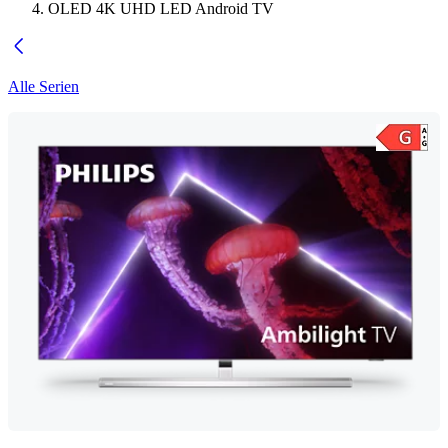
OLED 4K UHD LED Android TV
Alle Serien