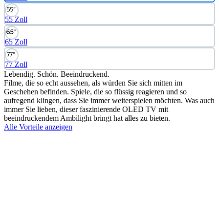
55 Zoll
65 Zoll
77 Zoll
Lebendig. Schön. Beeindruckend.
Filme, die so echt aussehen, als würden Sie sich mitten im
Geschehen befinden. Spiele, die so flüssig reagieren und so
aufregend klingen, dass Sie immer weiterspielen möchten. Was auch
immer Sie lieben, dieser faszinierende OLED TV mit
beeindruckendem Ambilight bringt hat alles zu bieten.
Alle Vorteile anzeigen