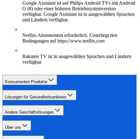
Google Assistant ist auf Philips Android TVs mit Android
O (8) oder einer höheren Betriebssystemversion
verfügbar. Google Assistant ist in ausgewählten Sprachen
und Ländern verfügbar.
Netflix-Abonnement erforderlich. Unterliegt den
Bedingungen auf https://www.netflix.com
Rakuten TV ist in ausgewählten Sprachen und Ländern
verfügbar.
Konsumenten Produkte
Lösungen für Gesundheitsanbieter
Andere Geschäftslösungen
Über uns