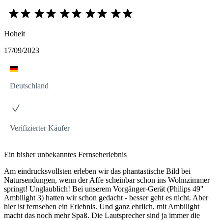
Hoheit
17/09/2023
Deutschland
Verifizierter Käufer
Ein bisher unbekanntes Fernseherlebnis
Am eindrucksvollsten erleben wir das phantastische Bild bei
Natursendungen, wenn der Affe scheinbar schon ins Wohnzimmer
springt! Unglaublich! Bei unserem Vorgänger-Gerät (Philips 49''
Ambilight 3) hatten wir schon gedacht - besser geht es nicht. Aber
hier ist fernsehen ein Erlebnis. Und ganz ehrlich, mit Ambilight
macht das noch mehr Spaß. Die Lautsprecher sind ja immer die