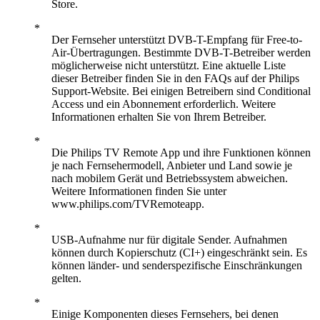
Store.
Der Fernseher unterstützt DVB-T-Empfang für Free-to-
Air-Übertragungen. Bestimmte DVB-T-Betreiber werden
möglicherweise nicht unterstützt. Eine aktuelle Liste
dieser Betreiber finden Sie in den FAQs auf der Philips
Support-Website. Bei einigen Betreibern sind Conditional
Access und ein Abonnement erforderlich. Weitere
Informationen erhalten Sie von Ihrem Betreiber.
Die Philips TV Remote App und ihre Funktionen können
je nach Fernsehermodell, Anbieter und Land sowie je
nach mobilem Gerät und Betriebssystem abweichen.
Weitere Informationen finden Sie unter
www.philips.com/TVRemoteapp.
USB-Aufnahme nur für digitale Sender. Aufnahmen
können durch Kopierschutz (CI+) eingeschränkt sein. Es
können länder- und senderspezifische Einschränkungen
gelten.
Einige Komponenten dieses Fernsehers, bei denen