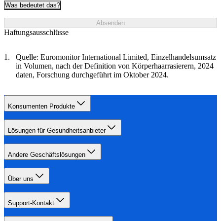
Was bedeutet das?
Absenden
Haftungsausschlüsse
Quelle: Euromonitor International Limited, Einzelhandelsumsatz
in Volumen, nach der Definition von Körperhaarrasierern, 2024
daten, Forschung durchgeführt im Oktober 2024.
Konsumenten Produkte
Lösungen für Gesundheitsanbieter
Andere Geschäftslösungen
Über uns
Support-Kontakt