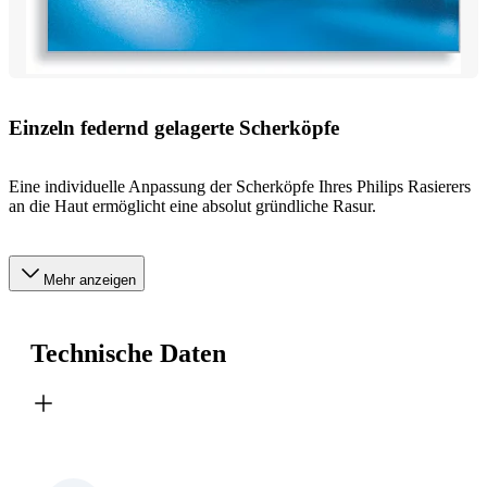
Einzeln federnd gelagerte Scherköpfe
Eine individuelle Anpassung der Scherköpfe Ihres Philips Rasierers
an die Haut ermöglicht eine absolut gründliche Rasur.
Mehr anzeigen
Technische Daten