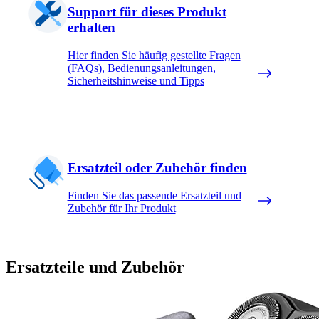
Support für dieses Produkt
erhalten
Hier finden Sie häufig gestellte Fragen
(FAQs), Bedienungsanleitungen,
Sicherheitshinweise und Tipps
Ersatzteil oder Zubehör finden
Finden Sie das passende Ersatzteil und
Zubehör für Ihr Produkt
Ersatzteile und Zubehör