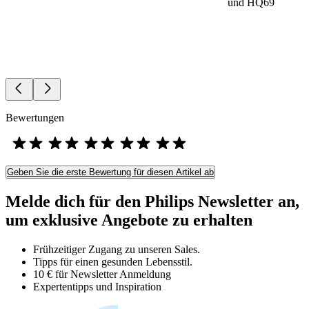
und HQ69
Bewertungen
Geben Sie die erste Bewertung für diesen Artikel ab
Melde dich für den Philips Newsletter an,
um exklusive Angebote zu erhalten
Frühzeitiger Zugang zu unseren Sales.
Tipps für einen gesunden Lebensstil.
10 € für Newsletter Anmeldung
Expertentipps und Inspiration