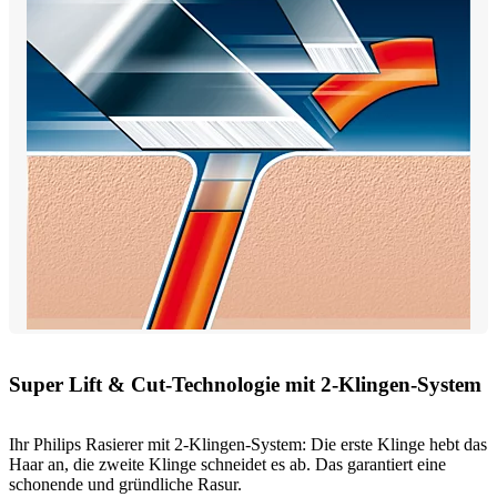
Super Lift & Cut-Technologie mit 2-Klingen-System
Ihr Philips Rasierer mit 2-Klingen-System: Die erste Klinge hebt das
Haar an, die zweite Klinge schneidet es ab. Das garantiert eine
schonende und gründliche Rasur.