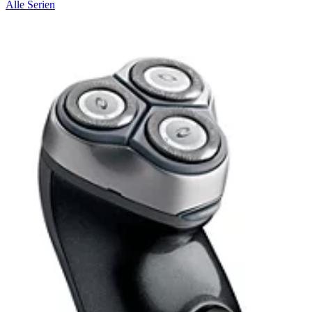
Alle Serien