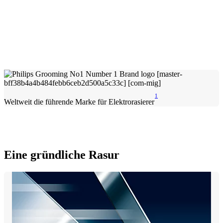
1
Weltweit die führende Marke für Elektrorasierer
Eine gründliche Rasur