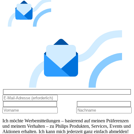
Ich möchte Werbemitteilungen – basierend auf meinen Präferenzen
und meinem Verhalten – zu Philips Produkten, Services, Events und
Aktionen erhalten. Ich kann mich jederzeit ganz einfach abmelden!