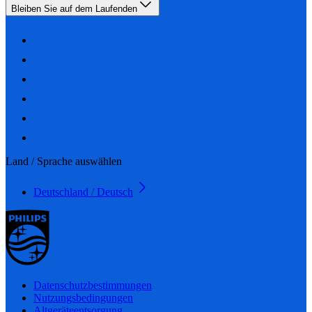
Bleiben Sie auf dem Laufenden
Land / Sprache auswählen
Deutschland / Deutsch
Datenschutzbestimmungen
Nutzungsbedingungen
Altgeräteentsorgung