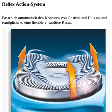
Reflex Action-System
Passt sich automatisch den Konturen von Gesicht und Hals an und
ermöglicht so eine flexiblere, sanftere Rasur.