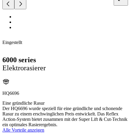
Eingestellt
6000 series
Elektrorasierer
HQ6696
Eine gründliche Rasur
Der HQ6696 wurde speziell für eine gründliche und schonende
Rasur zu einem erschwinglichen Preis entwickelt. Das Reflex
Action-System bietet zusammen mit der Super Lift & Cut-Technik
ein optimales Rasierergebnis.
Alle Vorteile anzeigen