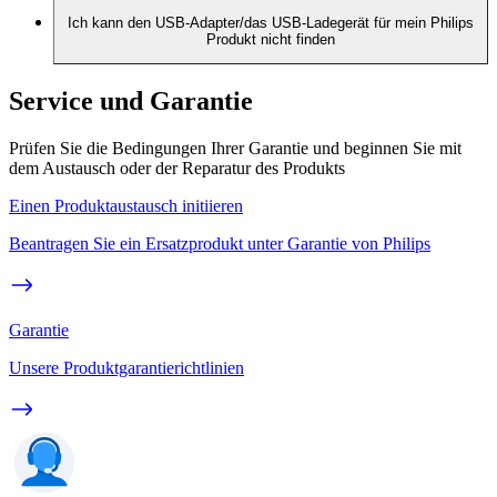
Ich kann den USB-Adapter/das USB-Ladegerät für mein Philips
Produkt nicht finden
Service und Garantie
Prüfen Sie die Bedingungen Ihrer Garantie und beginnen Sie mit
dem Austausch oder der Reparatur des Produkts
Einen Produktaustausch initiieren
Beantragen Sie ein Ersatzprodukt unter Garantie von Philips
Garantie
Unsere Produktgarantierichtlinien