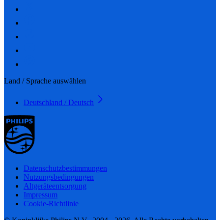
Land / Sprache auswählen
Deutschland / Deutsch
Datenschutzbestimmungen
Nutzungsbedingungen
Altgeräteentsorgung
Impressum
Cookie-Richtlinie