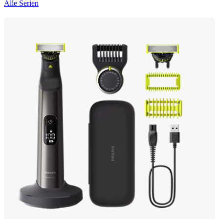
Alle Serien