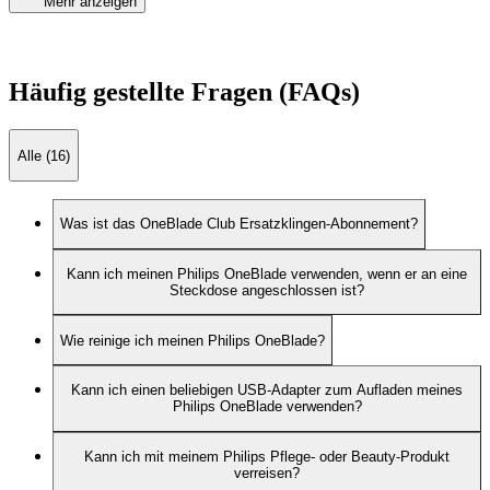
Mehr anzeigen
Häufig gestellte Fragen (FAQs)
Alle (16)
Was ist das OneBlade Club Ersatzklingen-Abonnement?
Kann ich meinen Philips OneBlade verwenden, wenn er an eine
Steckdose angeschlossen ist?
Wie reinige ich meinen Philips OneBlade?
Kann ich einen beliebigen USB-Adapter zum Aufladen meines
Philips OneBlade verwenden?
Kann ich mit meinem Philips Pflege- oder Beauty-Produkt
verreisen?