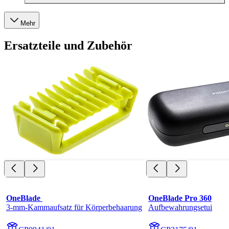
Mehr
Ersatzteile und Zubehör
OneBlade 
OneBlade Pro 360
3-mm-Kammaufsatz für Körperbehaarung
Aufbewahrungsetui