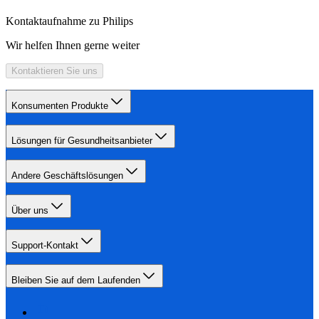
Kontaktaufnahme zu Philips
Wir helfen Ihnen gerne weiter
Kontaktieren Sie uns
Konsumenten Produkte
Lösungen für Gesundheitsanbieter
Andere Geschäftslösungen
Über uns
Support-Kontakt
Bleiben Sie auf dem Laufenden