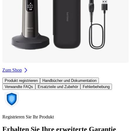
Zum Shop
Produkt registrieren
Handbücher und Dokumentation
Verwandte FAQs
Ersatzteile und Zubehör
Fehlerbehebung
Registrieren Sie Ihr Produkt
Erhalten Sie Ihre erweiterte Garantie