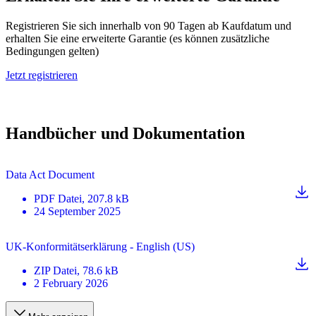
Registrieren Sie sich innerhalb von 90 Tagen ab Kaufdatum und
erhalten Sie eine erweiterte Garantie (es können zusätzliche
Bedingungen gelten)
Jetzt registrieren
Handbücher und Dokumentation
Data Act Document
PDF
Datei
, 207.8 kB
24 September 2025
UK-Konformitätserklärung - English (US)
ZIP
Datei
, 78.6 kB
2 February 2026