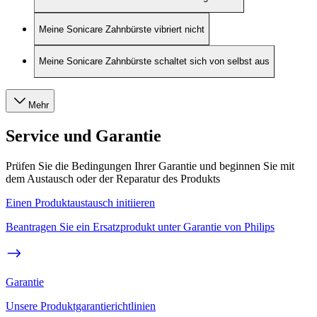
Meine Sonicare Zahnbürste vibriert nicht
Meine Sonicare Zahnbürste schaltet sich von selbst aus
Mehr
Service und Garantie
Prüfen Sie die Bedingungen Ihrer Garantie und beginnen Sie mit
dem Austausch oder der Reparatur des Produkts
Einen Produktaustausch initiieren
Beantragen Sie ein Ersatzprodukt unter Garantie von Philips
Garantie
Unsere Produktgarantierichtlinien