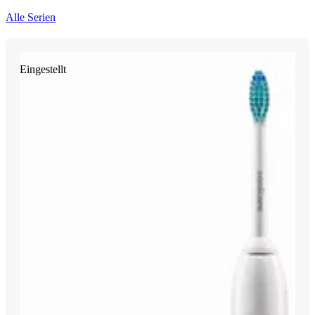
Alle Serien
Eingestellt