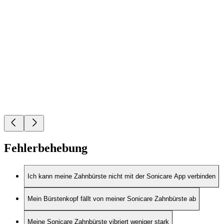
Fehlerbehebung
Ich kann meine Zahnbürste nicht mit der Sonicare App verbinden
Mein Bürstenkopf fällt von meiner Sonicare Zahnbürste ab
Meine Sonicare Zahnbürste vibriert weniger stark