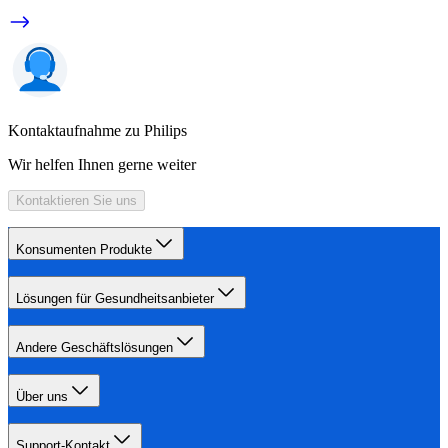
Kontaktaufnahme zu Philips
Wir helfen Ihnen gerne weiter
Kontaktieren Sie uns
Konsumenten Produkte
Lösungen für Gesundheitsanbieter
Andere Geschäftslösungen
Über uns
Support-Kontakt