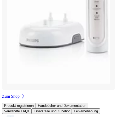
Zum Shop
Produkt registrieren
Handbücher und Dokumentation
Verwandte FAQs
Ersatzteile und Zubehör
Fehlerbehebung