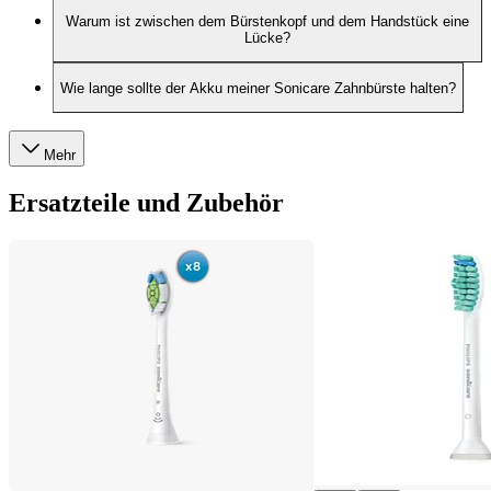
Warum ist zwischen dem Bürstenkopf und dem Handstück eine
Lücke?
Wie lange sollte der Akku meiner Sonicare Zahnbürste halten?
Mehr
Ersatzteile und Zubehör