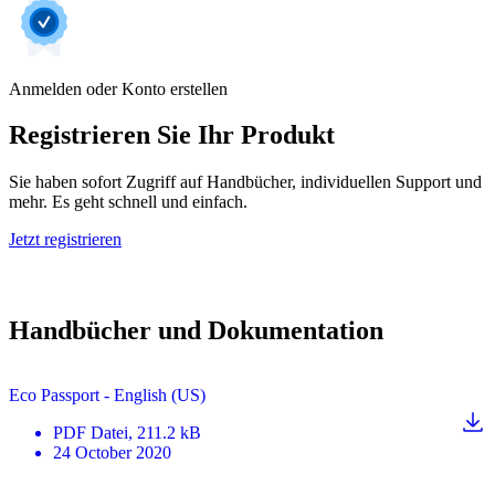
Anmelden oder Konto erstellen
Registrieren Sie Ihr Produkt
Sie haben sofort Zugriff auf Handbücher, individuellen Support und
mehr. Es geht schnell und einfach.
Jetzt registrieren
Handbücher und Dokumentation
Eco Passport - English (US)
PDF
Datei
, 211.2 kB
24 October 2020