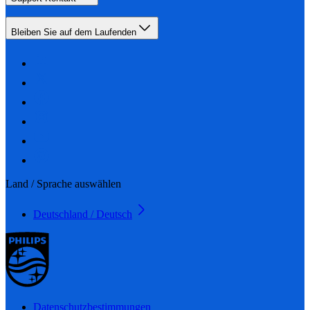
Bleiben Sie auf dem Laufenden
Land / Sprache auswählen
Deutschland / Deutsch
Datenschutzbestimmungen