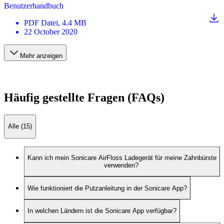
Benutzerhandbuch
PDF
Datei
, 4.4 MB
22 October 2020
Mehr anzeigen
Häufig gestellte Fragen (FAQs)
Alle (15)
Kann ich mein Sonicare AirFloss Ladegerät für meine Zahnbürste
verwenden?
Wie funktioniert die Putzanleitung in der Sonicare App?
In welchen Ländern ist die Sonicare App verfügbar?