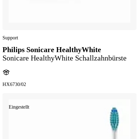
Support
Philips Sonicare HealthyWhite
Sonicare HealthyWhite Schallzahnbürste
HX6730/02
Eingestellt