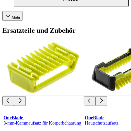
Mehr
Ersatzteile und Zubehör
OneBlade 
OneBlade
3-mm-Kammaufsatz für Körperbehaarung
Hautschutzaufsatz