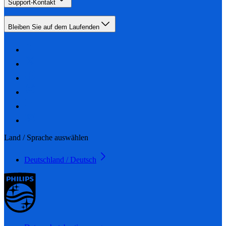
Support-Kontakt
Bleiben Sie auf dem Laufenden
Land / Sprache auswählen
Deutschland / Deutsch