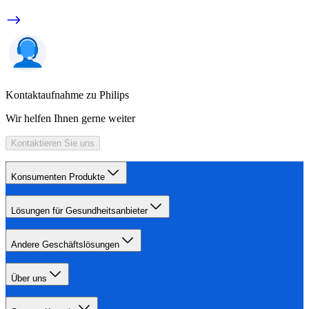
Kontaktaufnahme zu Philips
Wir helfen Ihnen gerne weiter
Kontaktieren Sie uns
Konsumenten Produkte
Lösungen für Gesundheitsanbieter
Andere Geschäftslösungen
Über uns