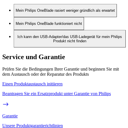
Mein Philips OneBlade rasiert weniger gründlich als erwartet
Mein Philips OneBlade funktioniert nicht
Ich kann den USB-Adapter/das USB-Ladegerät für mein Philips
Produkt nicht finden
Service und Garantie
Prüfen Sie die Bedingungen Ihrer Garantie und beginnen Sie mit
dem Austausch oder der Reparatur des Produkts
Einen Produktaustausch initiieren
Beantragen Sie ein Ersatzprodukt unter Garantie von Philips
Garantie
Unsere Produktgarantierichtlinien