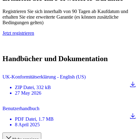
Registrieren Sie sich innerhalb von 90 Tagen ab Kaufdatum und
erhalten Sie eine erweiterte Garantie (es können zusätzliche
Bedingungen gelten)
Jetzt registrieren
Handbücher und Dokumentation
UK-Konformitätserklärung - English (US)
ZIP
Datei
, 332 kB
27 May 2026
Benutzerhandbuch
PDF
Datei
, 1.7 MB
8 April 2025