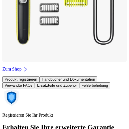
Zum Shop
Produkt registrieren
Handbücher und Dokumentation
Verwandte FAQs
Ersatzteile und Zubehör
Fehlerbehebung
Registrieren Sie Ihr Produkt
Erhalten Sie Ihre erweiterte Garantie