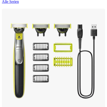
Alle Serien