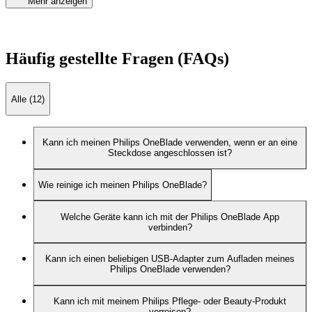
Mehr anzeigen
Häufig gestellte Fragen (FAQs)
Alle (12)
Kann ich meinen Philips OneBlade verwenden, wenn er an eine
Steckdose angeschlossen ist?
Wie reinige ich meinen Philips OneBlade?
Welche Geräte kann ich mit der Philips OneBlade App
verbinden?
Kann ich einen beliebigen USB-Adapter zum Aufladen meines
Philips OneBlade verwenden?
Kann ich mit meinem Philips Pflege- oder Beauty-Produkt
verreisen?