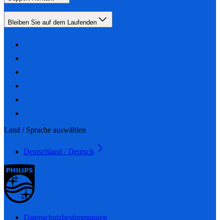
Bleiben Sie auf dem Laufenden
Land / Sprache auswählen
Deutschland / Deutsch
Datenschutzbestimmungen