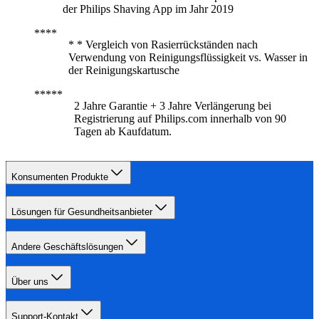
der Philips Shaving App im Jahr 2019
* * Vergleich von Rasierrückständen nach
Verwendung von Reinigungsflüssigkeit vs. Wasser in
der Reinigungskartusche
2 Jahre Garantie + 3 Jahre Verlängerung bei
Registrierung auf Philips.com innerhalb von 90
Tagen ab Kaufdatum.
Konsumenten Produkte
Lösungen für Gesundheitsanbieter
Andere Geschäftslösungen
Über uns
Support-Kontakt