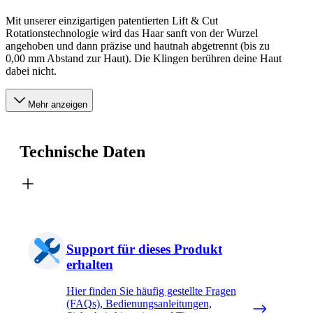
Mit unserer einzigartigen patentierten Lift & Cut
Rotationstechnologie wird das Haar sanft von der Wurzel
angehoben und dann präzise und hautnah abgetrennt (bis zu
0,00 mm Abstand zur Haut). Die Klingen berühren deine Haut
dabei nicht.
Mehr anzeigen
Technische Daten
Support für dieses Produkt
erhalten
Hier finden Sie häufig gestellte Fragen
(FAQs), Bedienungsanleitungen,