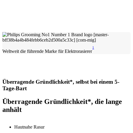
1
Weltweit die führende Marke für Elektrorasierer
Überragende Gründlichkeit*, selbst bei einem 5-
Tage-Bart
Überragende Gründlichkeit*, die lange
anhält
Hautnahe Rasur