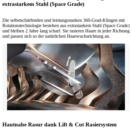
extrastarkem Stahl (Space Grade)
Die selbstschärfenden und leistungsstarken 360-Grad-Klingen mit
Rotationstechnologie bestehen aus extrastarkem Stahl (Space Grade)
und bleiben 2 Jahre lang scharf. Sie rasieren Haare in jeder Richtung
und passen sich so der natürlichen Haarwuchsrichtung an.
Hautnahe Rasur dank Lift & Cut Rasiersystem