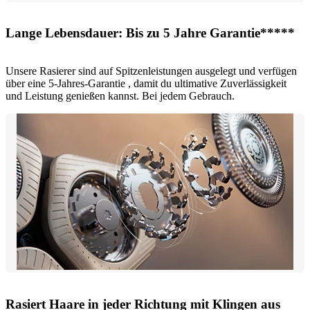
Lange Lebensdauer: Bis zu 5 Jahre Garantie*****
Unsere Rasierer sind auf Spitzenleistungen ausgelegt und verfügen
über eine 5-Jahres-Garantie , damit du ultimative Zuverlässigkeit
und Leistung genießen kannst. Bei jedem Gebrauch.
Rasiert Haare in jeder Richtung mit Klingen aus