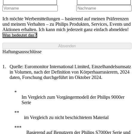
Ich möchte Werbemitteilungen – basierend auf meinen Präferenzen
und meinem Verhalten – zu Philips Produkten, Services, Events und
Aktionen erhalten. Ich kann mich jederzeit ganz einfach abmelden!
Was bedeutet das?
Absenden
Haftungsausschlüsse
Quelle: Euromonitor International Limited, Einzelhandelsumsatz
in Volumen, nach der Definition von Körperhaarrasierern, 2024
daten, Forschung durchgeführt im Oktober 2024.
Im Vergleich zum Vorgängermodell der Philips 9000er
Serie
im Vergleich zu nicht beschichtetem Material
Basierend auf Benutzern der Philips S7000er Serie und