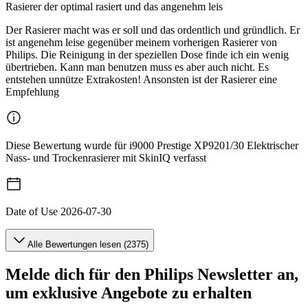
Rasierer der optimal rasiert und das angenehm leis
Der Rasierer macht was er soll und das ordentlich und gründlich. Er
ist angenehm leise gegenüber meinem vorherigen Rasierer von
Philips. Die Reinigung in der speziellen Dose finde ich ein wenig
übertrieben. Kann man benutzen muss es aber auch nicht. Es
entstehen unnütze Extrakosten! Ansonsten ist der Rasierer eine
Empfehlung
Diese Bewertung wurde für i9000 Prestige XP9201/30 Elektrischer
Nass- und Trockenrasierer mit SkinIQ verfasst
Date of Use
2026-07-30
Alle Bewertungen lesen (2375)
Melde dich für den Philips Newsletter an,
um exklusive Angebote zu erhalten