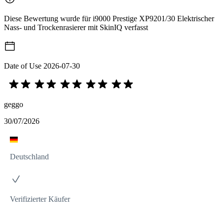
Diese Bewertung wurde für i9000 Prestige XP9201/30 Elektrischer
Nass- und Trockenrasierer mit SkinIQ verfasst
Date of Use
2026-07-30
geggo
30/07/2026
Deutschland
Verifizierter Käufer