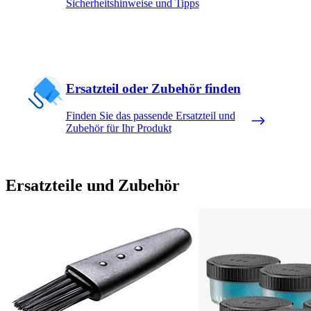
Sicherheitshinweise und Tipps
Ersatzteil oder Zubehör finden
Finden Sie das passende Ersatzteil und
Zubehör für Ihr Produkt
Ersatzteile und Zubehör