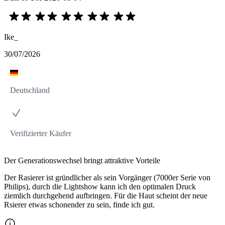
Ike_
30/07/2026
Deutschland
Verifizierter Käufer
Der Generationswechsel bringt attraktive Vorteile
Der Rasierer ist gründlicher als sein Vorgänger (7000er Serie von
Philips), durch die Lightshow kann ich den optimalen Druck
ziemlich durchgehend aufbringen. Für die Haut scheint der neue
Rsierer etwas schonender zu sein, finde ich gut.