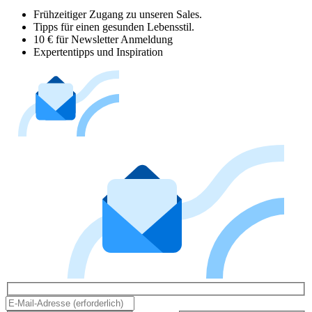
Frühzeitiger Zugang zu unseren Sales.
Tipps für einen gesunden Lebensstil.
10 € für Newsletter Anmeldung
Expertentipps und Inspiration