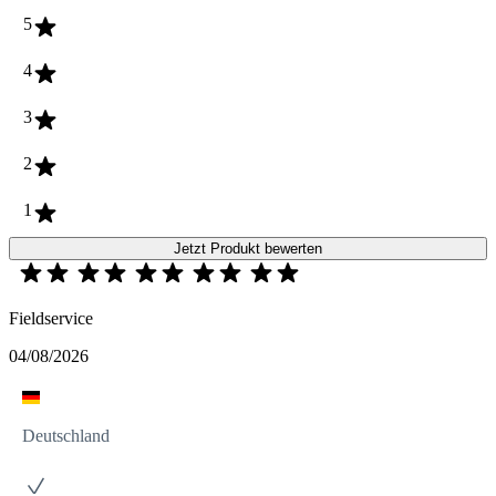
5
4
3
2
1
Jetzt Produkt bewerten
Fieldservice
04/08/2026
Deutschland