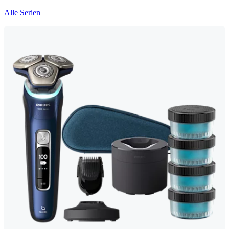
Alle Serien