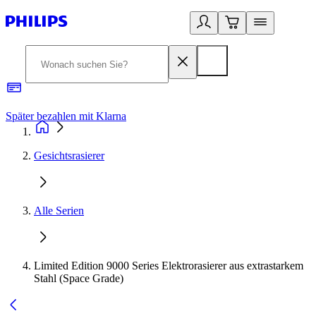
Später bezahlen mit Klarna
1
Gesichtsrasierer
Alle Serien
Limited Edition 9000 Series Elektrorasierer aus extrastarkem
Stahl (Space Grade)