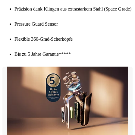
Präzision dank Klingen aus extrastarkem Stahl (Space Grade)
Pressure Guard Sensor
Flexible 360-Grad-Scherköpfe
Bis zu 5 Jahre Garantie*****