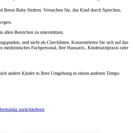
d Ihrem Baby fördern. Versuchen Sie, das Kind durch Sprechen, 
ewegen.
 allen Bereichen zu unterstützen.
ungspunkte, und nicht als Checklisten. Konzentrieren Sie sich auf das 
 medizinisches Fachpersonal, Ihre Hausarzt-, Kinderarztpraxis oder 
n sich andere Kinder in Ihrer Umgebung in einem anderen Tempo 
beitsplatz zurückkehren
.