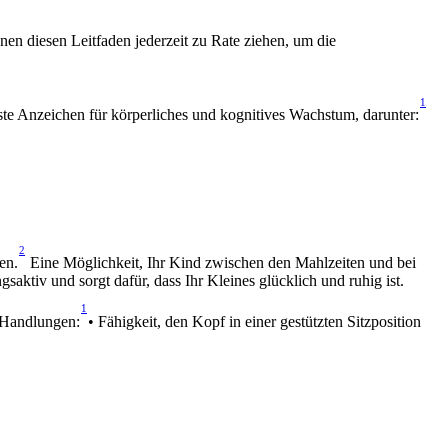
n diesen Leitfaden jederzeit zu Rate ziehen, um die 
1
te Anzeichen für körperliches und kognitives Wachstum, darunter:
2
en.
 Eine Möglichkeit, Ihr Kind zwischen den Mahlzeiten und bei 
gsaktiv und sorgt dafür, dass Ihr Kleines glücklich und ruhig ist.
1
 Handlungen:
• Fähigkeit, den Kopf in einer gestützten Sitzposition 