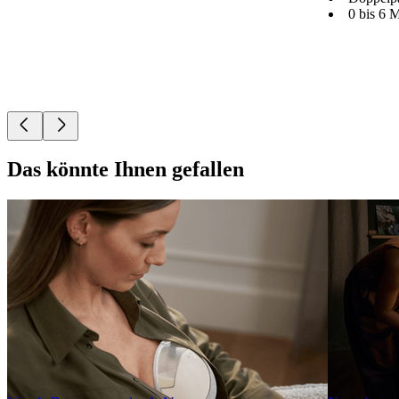
0 bis 6 
Das könnte Ihnen gefallen