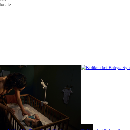
Monate