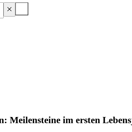
: Meilensteine im ersten Lebens