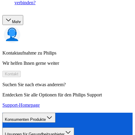
verbinden?
Mehr
Kontaktaufnahme zu Philips
Wir helfen Ihnen gerne weiter
Kontakt
Suchen Sie nach etwas anderem?
Entdecken Sie alle Optionen für den Philips Support
Support-Homepage
Konsumenten Produkte
Lösungen für Gesundheitsanbieter