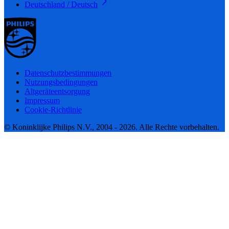
Deutschland / Deutsch
Datenschutzbestimmungen
Nutzungsbedingungen
Altgeräteentsorgung
Impressum
Cookie-Richtlinie
© Koninklijke Philips N.V., 2004 - 2026. Alle Rechte vorbehalten.