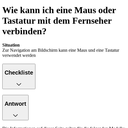
Wie kann ich eine Maus oder
Tastatur mit dem Fernseher
verbinden?
Situation
Zur Navigation am Bildschirm kann eine Maus und eine Tastatur
verwendet werden
Checkliste
Antwort