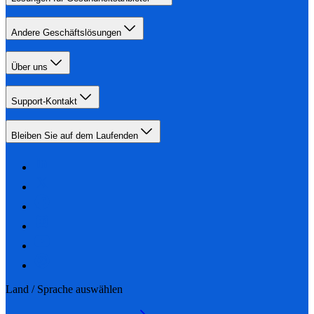
Andere Geschäftslösungen
Über uns
Support-Kontakt
Bleiben Sie auf dem Laufenden
Land / Sprache auswählen