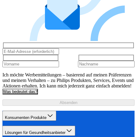
Ich möchte Werbemitteilungen – basierend auf meinen Präferenzen
und meinem Verhalten – zu Philips Produkten, Services, Events und
Aktionen erhalten. Ich kann mich jederzeit ganz einfach abmelden!
Was bedeutet das?
Absenden
Konsumenten Produkte
Lösungen für Gesundheitsanbieter