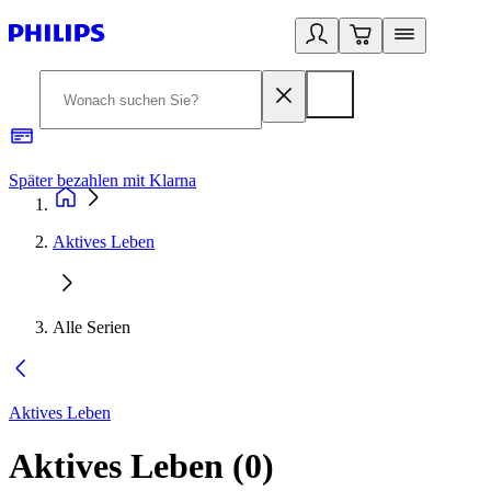
Später bezahlen mit Klarna
1
Aktives Leben
Alle Serien
Aktives Leben
Aktives Leben
(
0
)