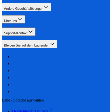
Andere Geschäftslösungen
Über uns
Support-Kontakt
Bleiben Sie auf dem Laufenden
Land / Sprache auswählen
Deutschland / Deutsch