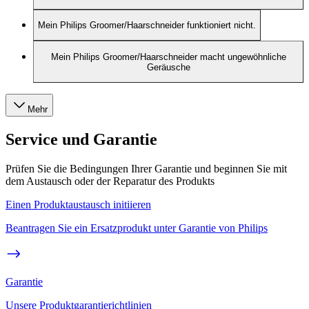
Mein Philips Groomer/Haarschneider funktioniert nicht.
Mein Philips Groomer/Haarschneider macht ungewöhnliche
Geräusche
Mehr
Service und Garantie
Prüfen Sie die Bedingungen Ihrer Garantie und beginnen Sie mit
dem Austausch oder der Reparatur des Produkts
Einen Produktaustausch initiieren
Beantragen Sie ein Ersatzprodukt unter Garantie von Philips
Garantie
Unsere Produktgarantierichtlinien