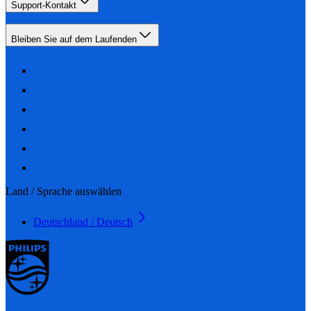
Support-Kontakt
Bleiben Sie auf dem Laufenden
Land / Sprache auswählen
Deutschland / Deutsch