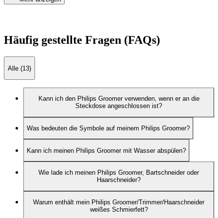
Häufig gestellte Fragen (FAQs)
Alle (13)
Kann ich den Philips Groomer verwenden, wenn er an die
Steckdose angeschlossen ist?
Was bedeuten die Symbole auf meinem Philips Groomer?
Kann ich meinen Philips Groomer mit Wasser abspülen?
Wie lade ich meinen Philips Groomer, Bartschneider oder
Haarschneider?
Warum enthält mein Philips Groomer/Trimmer/Haarschneider
weißes Schmierfett?