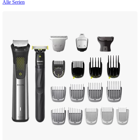
Alle Serien