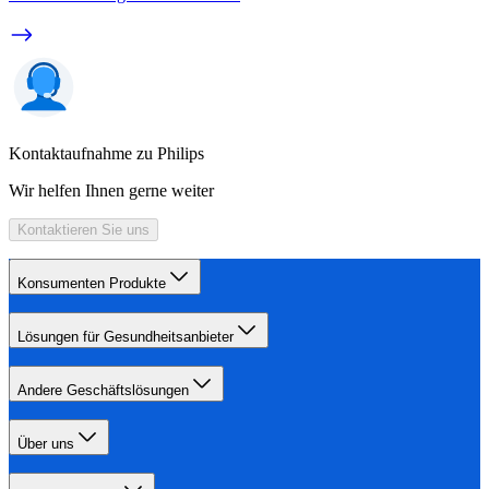
Kontaktaufnahme zu Philips
Wir helfen Ihnen gerne weiter
Kontaktieren Sie uns
Konsumenten Produkte
Lösungen für Gesundheitsanbieter
Andere Geschäftslösungen
Über uns