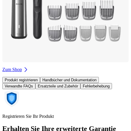
Zum Shop
Produkt registrieren
Handbücher und Dokumentation
Verwandte FAQs
Ersatzteile und Zubehör
Fehlerbehebung
Registrieren Sie Ihr Produkt
Erhalten Sie Ihre erweiterte Garantie