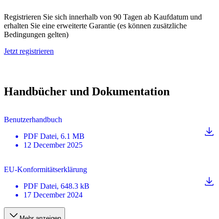
Registrieren Sie sich innerhalb von 90 Tagen ab Kaufdatum und
erhalten Sie eine erweiterte Garantie (es können zusätzliche
Bedingungen gelten)
Jetzt registrieren
Handbücher und Dokumentation
Benutzerhandbuch
PDF
Datei
, 6.1 MB
12 December 2025
EU-Konformitätserklärung
PDF
Datei
, 648.3 kB
17 December 2024
Mehr anzeigen