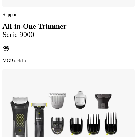
Support
All-in-One Trimmer
Serie 9000
MG9553/15