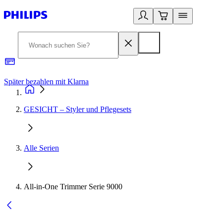
Später bezahlen mit Klarna
1
GESICHT – Styler und Pflegesets
Alle Serien
All-in-One Trimmer Serie 9000