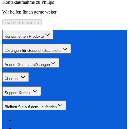
Kontaktaufnahme zu Philips
Wir helfen Ihnen gerne weiter
Kontaktieren Sie uns
Konsumenten Produkte
Lösungen für Gesundheitsanbieter
Andere Geschäftslösungen
Über uns
Support-Kontakt
Bleiben Sie auf dem Laufenden