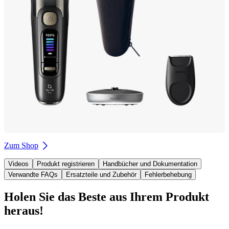
Zum Shop
Videos
Produkt registrieren
Handbücher und Dokumentation
Verwandte FAQs
Ersatzteile und Zubehör
Fehlerbehebung
Holen Sie das Beste aus Ihrem Produkt
heraus!