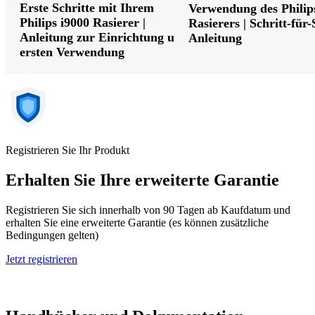
Erste Schritte mit Ihrem
Verwendung des Philip
Philips i9000 Rasierer |
Rasierers | Schritt-für-
Anleitung zur Einrichtung und
Anleitung
ersten Verwendung
Registrieren Sie Ihr Produkt
Erhalten Sie Ihre erweiterte Garantie
Registrieren Sie sich innerhalb von 90 Tagen ab Kaufdatum und
erhalten Sie eine erweiterte Garantie (es können zusätzliche
Bedingungen gelten)
Jetzt registrieren