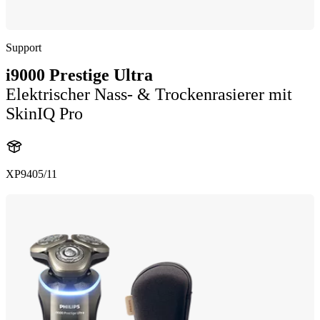
Support
i9000 Prestige Ultra
Elektrischer Nass- & Trockenrasierer mit
SkinIQ Pro
XP9405/11