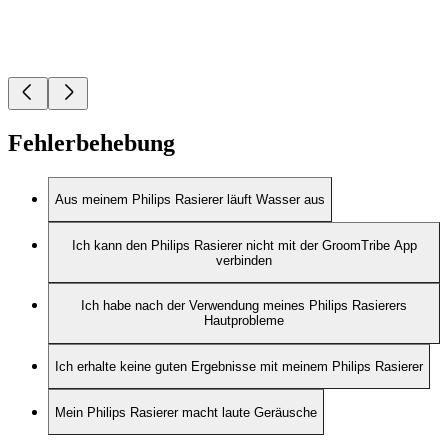
Fehlerbehebung
Aus meinem Philips Rasierer läuft Wasser aus
Ich kann den Philips Rasierer nicht mit der GroomTribe App
verbinden
Ich habe nach der Verwendung meines Philips Rasierers
Hautprobleme
Ich erhalte keine guten Ergebnisse mit meinem Philips Rasierer
Mein Philips Rasierer macht laute Geräusche