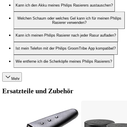
Kann ich den Akku meines Philips Rasierers austauschen?
Welchen Schaum oder welches Gel kann ich für meinen Philips
Rasierer verwenden?
Kann ich meinen Philips Rasierer nach jeder Rasur aufladen?
Ist mein Telefon mit der Philips GroomTribe App kompatibel?
Wie entferne ich die Scherköpfe meines Philips Rasierers?
Mehr
Ersatzteile und Zubehör