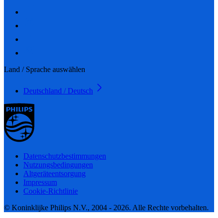
Land / Sprache auswählen
Deutschland / Deutsch
Datenschutzbestimmungen
Nutzungsbedingungen
Altgeräteentsorgung
Impressum
Cookie-Richtlinie
© Koninklijke Philips N.V., 2004 - 2026. Alle Rechte vorbehalten.