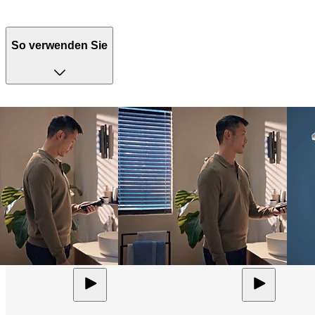
So verwenden Sie