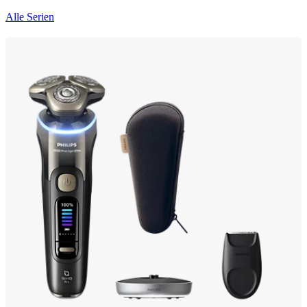
Alle Serien