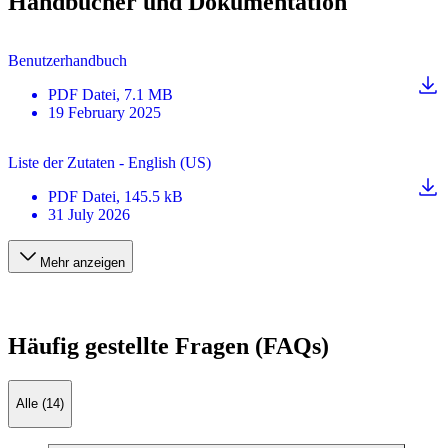
Handbücher und Dokumentation
Benutzerhandbuch
PDF
Datei
, 7.1 MB
19 February 2025
Liste der Zutaten - English (US)
PDF
Datei
, 145.5 kB
31 July 2026
Mehr anzeigen
Häufig gestellte Fragen (FAQs)
Alle (14)