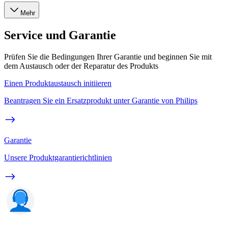
Mehr
Service und Garantie
Prüfen Sie die Bedingungen Ihrer Garantie und beginnen Sie mit
dem Austausch oder der Reparatur des Produkts
Einen Produktaustausch initiieren
Beantragen Sie ein Ersatzprodukt unter Garantie von Philips
Garantie
Unsere Produktgarantierichtlinien