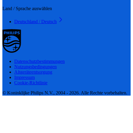
Land / Sprache auswählen
Deutschland / Deutsch
Datenschutzbestimmungen
Nutzungsbedingungen
Altgeräteentsorgung
Impressum
Cookie-Richtlinie
© Koninklijke Philips N.V., 2004 - 2026. Alle Rechte vorbehalten.