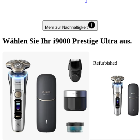
1
Langlebig mit bis zu 7 Jahren Garantie
Mehr zur Nachhaltigkeit
Wählen Sie Ihr i9000 Prestige Ultra aus.
Refurbished