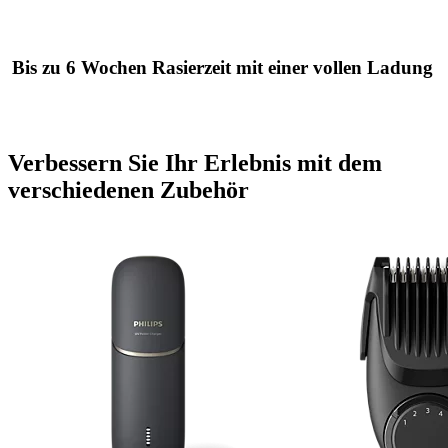
Bis zu 6 Wochen Rasierzeit mit einer vollen Ladung
Verbessern Sie Ihr Erlebnis mit dem
verschiedenen Zubehör