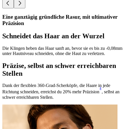
Eine ganztägig gründliche Rasur, mit ultimativer
Präzision
Schneidet das Haar an der Wurzel
Die Klingen heben das Haar sanft an, bevor sie es bis zu -0,08mm
unter Hautniveau schneiden, ohne die Haut zu verletzen.
Präzise, selbst an schwer erreichbaren
Stellen
Dank der flexiblen 360-Grad-Scherköpfe, die Haare in jede
4
Richtung schneiden, erreichst du 20% mehr Präzision
, selbst an
schwer erreichbaren Stellen.