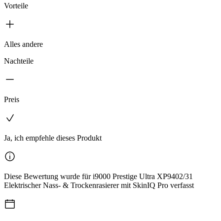
Vorteile
Alles andere
Nachteile
Preis
Ja, ich empfehle dieses Produkt
Diese Bewertung wurde für i9000 Prestige Ultra XP9402/31
Elektrischer Nass- & Trockenrasierer mit SkinIQ Pro verfasst