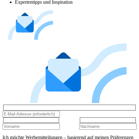
Expertentipps und Inspiration
Ich möchte Werbemitteilungen – basierend auf meinen Präferenzen