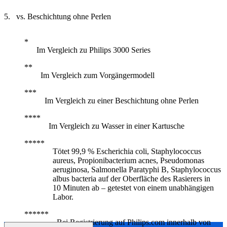
vs. Beschichtung ohne Perlen
Im Vergleich zu Philips 3000 Series
Im Vergleich zum Vorgängermodell
Im Vergleich zu einer Beschichtung ohne Perlen
Im Vergleich zu Wasser in einer Kartusche
Tötet 99,9 % Escherichia coli, Staphylococcus
aureus, Propionibacterium acnes, Pseudomonas
aeruginosa, Salmonella Paratyphi B, Staphylococcus
albus bacteria auf der Oberfläche des Rasierers in
10 Minuten ab – getestet von einem unabhängigen
Labor.
Bei Registrierung auf Philips.com innerhalb von