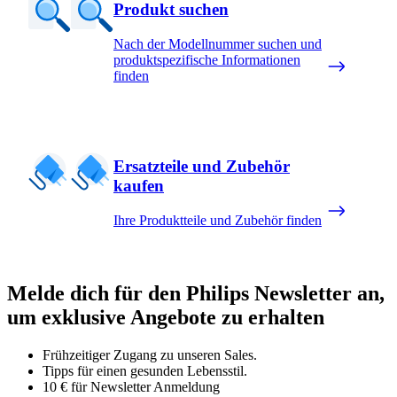
Produkt suchen
Nach der Modellnummer suchen und
produktspezifische Informationen
finden
Ersatzteile und Zubehör
kaufen
Ihre Produktteile und Zubehör finden
Melde dich für den Philips Newsletter an,
um exklusive Angebote zu erhalten
Frühzeitiger Zugang zu unseren Sales.
Tipps für einen gesunden Lebensstil.
10 € für Newsletter Anmeldung