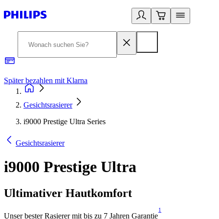
Später bezahlen mit Klarna
1
Gesichtsrasierer
i9000 Prestige Ultra Series
Gesichtsrasierer
i9000 Prestige Ultra
Ultimativer Hautkomfort
1
Unser bester Rasierer mit bis zu 7 Jahren Garantie