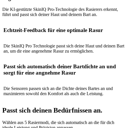
Die KI-gestützte SkinIQ Pro-Technologie des Rasierers erkennt,
führt und passt sich deiner Haut und deinem Bart an.
Echtzeit-Feedback für eine optimale Rasur
Die SkinIQ Pro Technologie passt sich deine Haut und deinen Bart
an, um dir eine angenehme Rasur zu ermöglichen.
Passt sich automatisch deiner Bartdichte an und
sorgt für eine angnehme Rasur
Die Sensoren passen sich an die Dichte deines Bartes an und
maximieren sowohl den Komfort als auch die Leistung.
Passt sich deinen Bedürfnissen an.
Wählen aus 5 Rasiermodi, die sich automatisch an die für dich
ideale Leistung und Präzision anpassen.