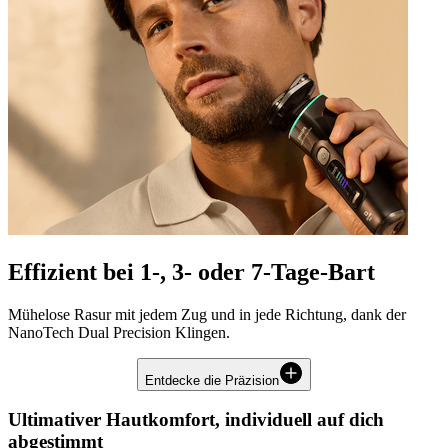
Effizient bei 1-, 3- oder 7-Tage-Bart
Mühelose Rasur mit jedem Zug und in jede Richtung, dank der
NanoTech Dual Precision Klingen.
Entdecke die Präzision
Ultimativer Hautkomfort, individuell auf dich
abgestimmt