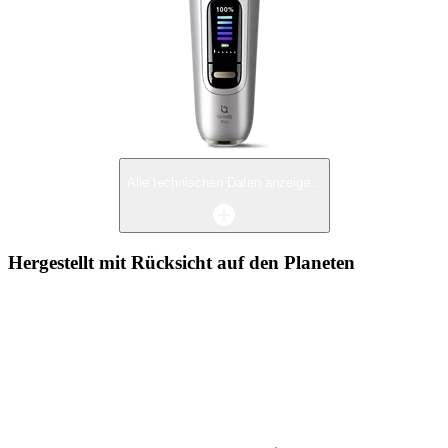
Alle technischen Daten anzeige...
Hergestellt mit Rücksicht auf den Planeten
Hergestellt mit Qualität und Rücksicht auf den Planeten