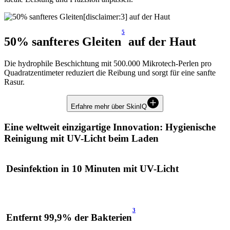
5
50% sanfteres Gleiten
auf der Haut
Die hydrophile Beschichtung mit 500.000 Mikrotech-Perlen pro
Quadratzentimeter reduziert die Reibung und sorgt für eine sanfte
Rasur.
Erfahre mehr über SkinIQ
Eine weltweit einzigartige Innovation: Hygienische
Reinigung mit UV-Licht beim Laden
Desinfektion in 10 Minuten mit UV-Licht
3
Entfernt 99,9% der Bakterien