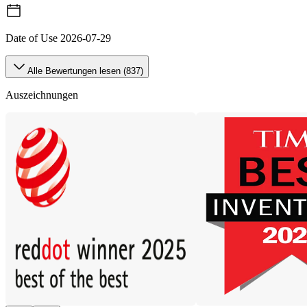
Date of Use
2026-07-29
Alle Bewertungen lesen (837)
Auszeichnungen