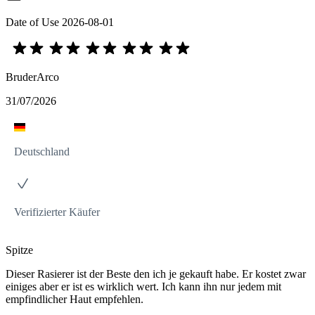
Date of Use
2026-08-01
BruderArco
31/07/2026
Deutschland
Verifizierter Käufer
Spitze
Dieser Rasierer ist der Beste den ich je gekauft habe. Er kostet zwar
einiges aber er ist es wirklich wert. Ich kann ihn nur jedem mit
empfindlicher Haut empfehlen.