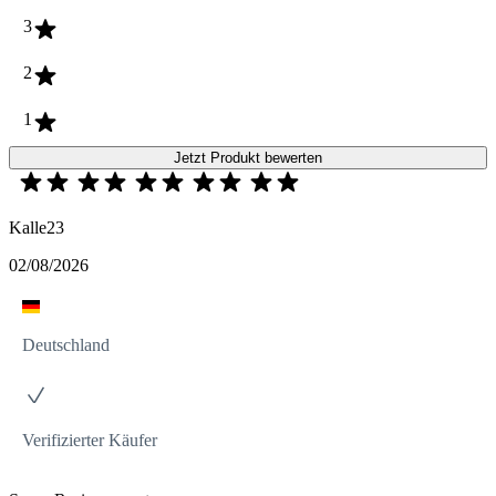
3
2
1
Jetzt Produkt bewerten
Kalle23
02/08/2026
Deutschland
Verifizierter Käufer