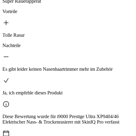
Super Rasierapperat
Vorteile
Tolle Rasur
Nachteile
Es gibt leider keinen Nasenhaartrimmer mehr im Zubehör
Ja, ich empfehle dieses Produkt
Diese Bewertung wurde für i9000 Prestige Ultra XP9404/46
Elektrischer Nass- & Trockenrasierer mit SkinIQ Pro verfasst