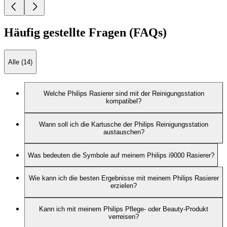
Häufig gestellte Fragen (FAQs)
Alle (14)
Welche Philips Rasierer sind mit der Reinigungsstation
kompatibel?
Wann soll ich die Kartusche der Philips Reinigungsstation
austauschen?
Was bedeuten die Symbole auf meinem Philips i9000 Rasierer?
Wie kann ich die besten Ergebnisse mit meinem Philips Rasierer
erzielen?
Kann ich mit meinem Philips Pflege- oder Beauty-Produkt
verreisen?