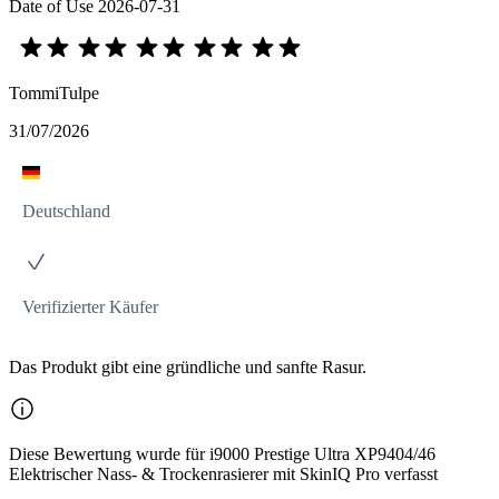
Date of Use
2026-07-31
TommiTulpe
31/07/2026
Deutschland
Verifizierter Käufer
Das Produkt gibt eine gründliche und sanfte Rasur.
Diese Bewertung wurde für i9000 Prestige Ultra XP9404/46
Elektrischer Nass- & Trockenrasierer mit SkinIQ Pro verfasst