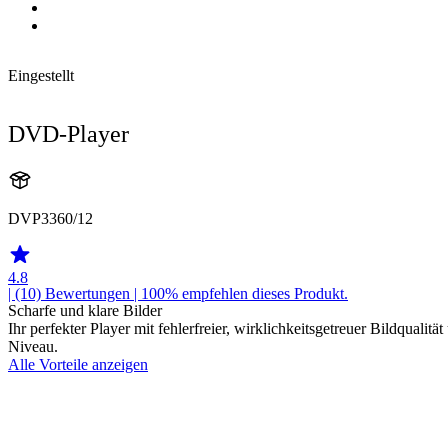
Eingestellt
DVD-Player
DVP3360/12
4.8
| (10)
Bewertungen
| 100% empfehlen dieses Produkt.
Scharfe und klare Bilder
Ihr perfekter Player mit fehlerfreier, wirklichkeitsgetreuer Bildqua
Niveau.
Alle Vorteile anzeigen