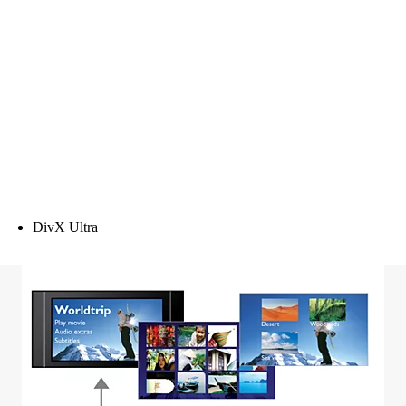
DivX Ultra