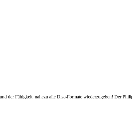
lität und der Fähigkeit, nahezu alle Disc-Formate wiederzugeben! Der Ph