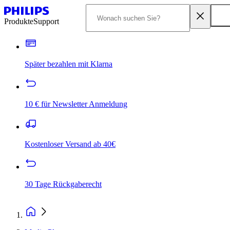
Produkte
Support
Später bezahlen mit Klarna
10 € für Newsletter Anmeldung
Kostenloser Versand ab 40€
30 Tage Rückgaberecht