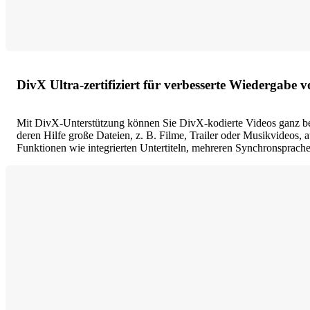
DivX Ultra-zertifiziert für verbesserte Wiedergabe
Mit DivX-Unterstützung können Sie DivX-kodierte Videos ganz 
deren Hilfe große Dateien, z. B. Filme, Trailer oder Musikvide
Funktionen wie integrierten Untertiteln, mehreren Synchronsprac