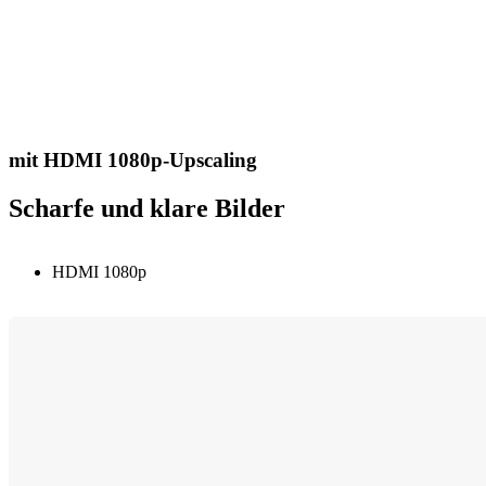
mit HDMI 1080p-Upscaling
Scharfe und klare Bilder
HDMI 1080p