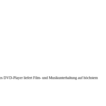
ilips DVD-Player liefert Film- und Musikunterhaltung auf höchstem