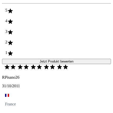
5
4
3
2
1
Jetzt Produkt bewerten
RPisano26
31/10/2011
France