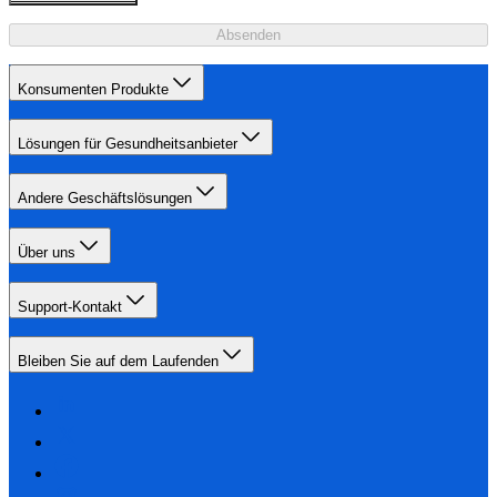
Absenden
Konsumenten Produkte
Lösungen für Gesundheitsanbieter
Andere Geschäftslösungen
Über uns
Support-Kontakt
Bleiben Sie auf dem Laufenden