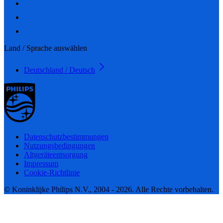
Land / Sprache auswählen
Deutschland / Deutsch
Datenschutzbestimmungen
Nutzungsbedingungen
Altgeräteentsorgung
Impressum
Cookie-Richtlinie
© Koninklijke Philips N.V., 2004 - 2026. Alle Rechte vorbehalten.