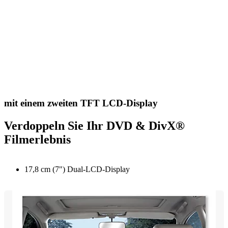
mit einem zweiten TFT LCD-Display
Verdoppeln Sie Ihr DVD & DivX®
Filmerlebnis
17,8 cm (7") Dual-LCD-Display