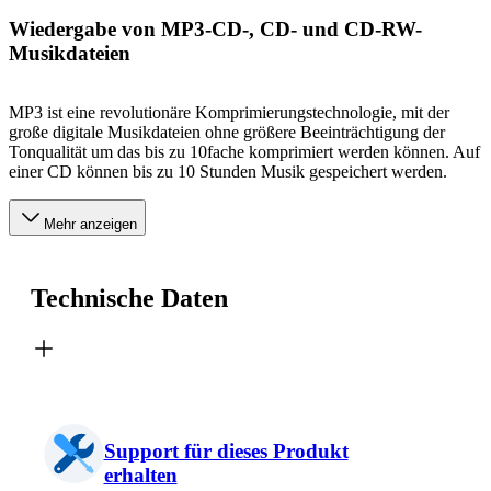
Wiedergabe von MP3-CD-, CD- und CD-RW-
Musikdateien
MP3 ist eine revolutionäre Komprimierungstechnologie, mit der
große digitale Musikdateien ohne größere Beeinträchtigung der
Tonqualität um das bis zu 10fache komprimiert werden können. Auf
einer CD können bis zu 10 Stunden Musik gespeichert werden.
Mehr anzeigen
Technische Daten
Support für dieses Produkt
erhalten