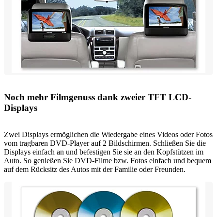
Noch mehr Filmgenuss dank zweier TFT LCD-
Displays
Zwei Displays ermöglichen die Wiedergabe eines Videos oder Fotos
vom tragbaren DVD-Player auf 2 Bildschirmen. Schließen Sie die
Displays einfach an und befestigen Sie sie an den Kopfstützen im
Auto. So genießen Sie DVD-Filme bzw. Fotos einfach und bequem
auf dem Rücksitz des Autos mit der Familie oder Freunden.