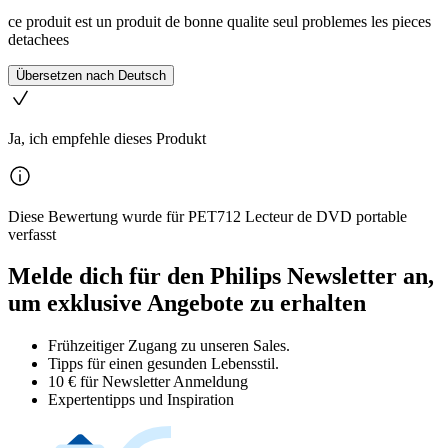
ce produit est un produit de bonne qualite seul problemes les pieces
detachees
Übersetzen nach Deutsch
Ja, ich empfehle dieses Produkt
Diese Bewertung wurde für PET712 Lecteur de DVD portable
verfasst
Melde dich für den Philips Newsletter an,
um exklusive Angebote zu erhalten
Frühzeitiger Zugang zu unseren Sales.
Tipps für einen gesunden Lebensstil.
10 € für Newsletter Anmeldung
Expertentipps und Inspiration