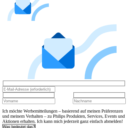
Ich möchte Werbemitteilungen – basierend auf meinen Präferenzen
und meinem Verhalten – zu Philips Produkten, Services, Events und
Aktionen erhalten. Ich kann mich jederzeit ganz einfach abmelden!
Was bedeutet das?