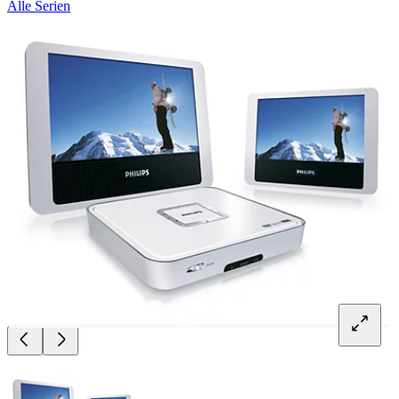
Alle Serien