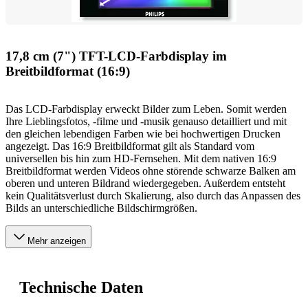
17,8 cm (7") TFT-LCD-Farbdisplay im
Breitbildformat (16:9)
Das LCD-Farbdisplay erweckt Bilder zum Leben. Somit werden
Ihre Lieblingsfotos, -filme und -musik genauso detailliert und mit
den gleichen lebendigen Farben wie bei hochwertigen Drucken
angezeigt. Das 16:9 Breitbildformat gilt als Standard vom
universellen bis hin zum HD-Fernsehen. Mit dem nativen 16:9
Breitbildformat werden Videos ohne störende schwarze Balken am
oberen und unteren Bildrand wiedergegeben. Außerdem entsteht
kein Qualitätsverlust durch Skalierung, also durch das Anpassen des
Bilds an unterschiedliche Bildschirmgrößen.
Mehr anzeigen
Technische Daten