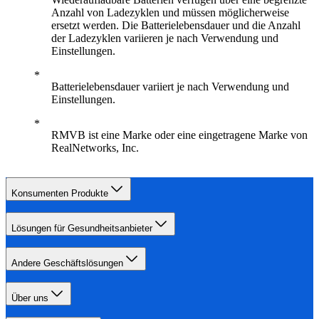
Anzahl von Ladezyklen und müssen möglicherweise
ersetzt werden. Die Batterielebensdauer und die Anzahl
der Ladezyklen variieren je nach Verwendung und
Einstellungen.
Batterielebensdauer variiert je nach Verwendung und
Einstellungen.
RMVB ist eine Marke oder eine eingetragene Marke von
RealNetworks, Inc.
Konsumenten Produkte
Lösungen für Gesundheitsanbieter
Andere Geschäftslösungen
Über uns