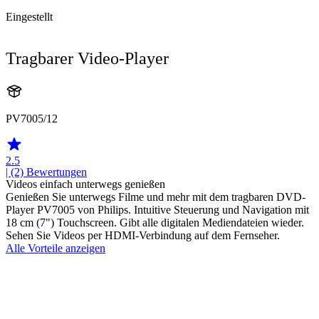
Eingestellt
Tragbarer Video-Player
PV7005/12
2.5
| (2)
Bewertungen
Videos einfach unterwegs genießen
Genießen Sie unterwegs Filme und mehr mit dem tragbaren DVD-
Player PV7005 von Philips. Intuitive Steuerung und Navigation mit
18 cm (7") Touchscreen. Gibt alle digitalen Mediendateien wieder.
Sehen Sie Videos per HDMI-Verbindung auf dem Fernseher.
Alle Vorteile anzeigen