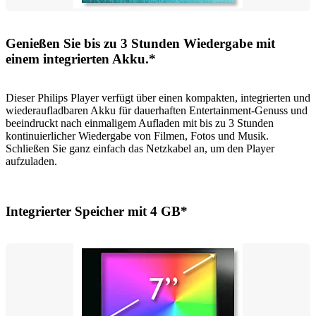
Genießen Sie bis zu 3 Stunden Wiedergabe mit
einem integrierten Akku.*
Dieser Philips Player verfügt über einen kompakten, integrierten und
wiederaufladbaren Akku für dauerhaften Entertainment-Genuss und
beeindruckt nach einmaligem Aufladen mit bis zu 3 Stunden
kontinuierlicher Wiedergabe von Filmen, Fotos und Musik.
Schließen Sie ganz einfach das Netzkabel an, um den Player
aufzuladen.
Integrierter Speicher mit 4 GB*