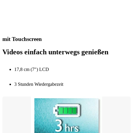
mit Touchscreen
Videos einfach unterwegs genießen
17,8 cm (7") LCD
3 Stunden Wiedergabezeit