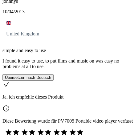
johnnys
10/04/2013
United Kingdom
simple and easy to use
I found it easy to use, to put films and music on was easy no
problems at all to use.
Übersetzen nach Deutsch
Ja, ich empfehle dieses Produkt
Diese Bewertung wurde für PV7005 Portable video player verfasst