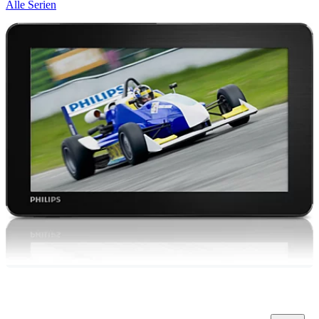
Alle Serien