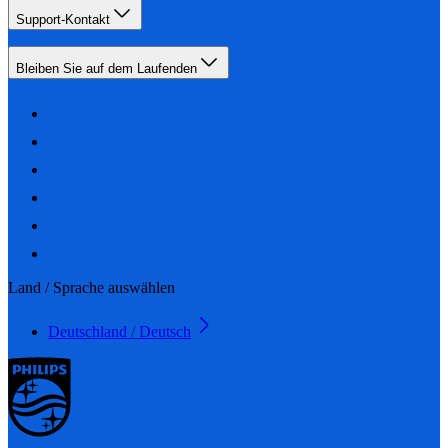
Support-Kontakt
Bleiben Sie auf dem Laufenden
Land / Sprache auswählen
Deutschland / Deutsch