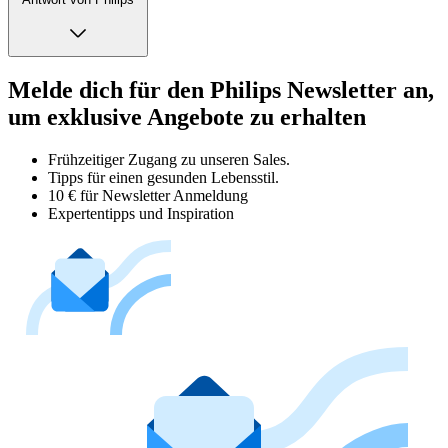
Melde dich für den Philips Newsletter an,
um exklusive Angebote zu erhalten
Frühzeitiger Zugang zu unseren Sales.
Tipps für einen gesunden Lebensstil.
10 € für Newsletter Anmeldung
Expertentipps und Inspiration