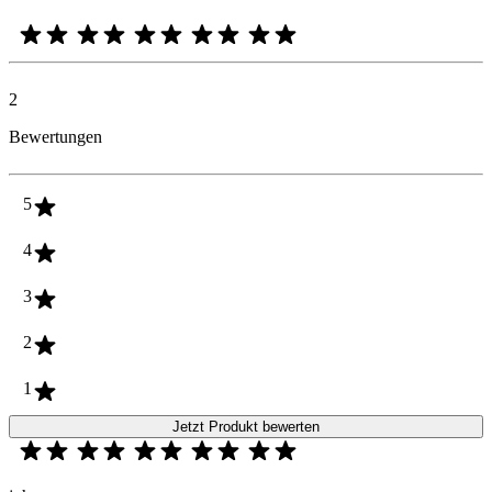
2
Bewertungen
5
4
3
2
1
Jetzt Produkt bewerten