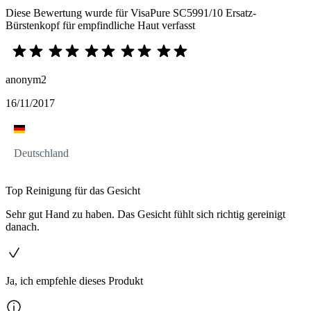
Diese Bewertung wurde für VisaPure SC5991/10 Ersatz-
Bürstenkopf für empfindliche Haut verfasst
anonym2
16/11/2017
Deutschland
Top Reinigung für das Gesicht
Sehr gut Hand zu haben. Das Gesicht fühlt sich richtig gereinigt
danach.
Ja, ich empfehle dieses Produkt