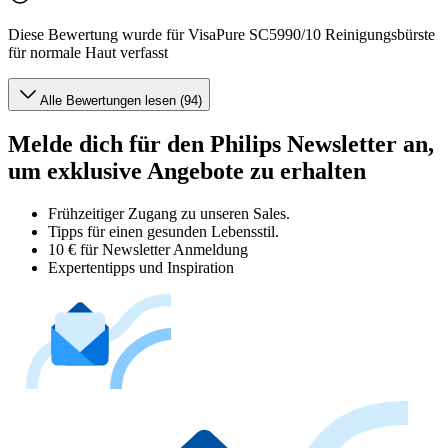
Diese Bewertung wurde für VisaPure SC5990/10 Reinigungsbürste
für normale Haut verfasst
Alle Bewertungen lesen (94)
Melde dich für den Philips Newsletter an,
um exklusive Angebote zu erhalten
Frühzeitiger Zugang zu unseren Sales.
Tipps für einen gesunden Lebensstil.
10 € für Newsletter Anmeldung
Expertentipps und Inspiration