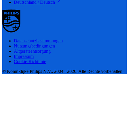
Deutschland / Deutsch
Datenschutzbestimmungen
Nutzungsbedingungen
Altgeräteentsorgung
Impressum
Cookie-Richtlinie
© Koninklijke Philips N.V., 2004 - 2026. Alle Rechte vorbehalten.