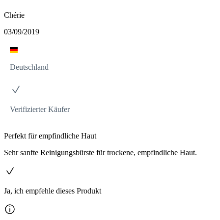
Chérie
03/09/2019
Deutschland
Verifizierter Käufer
Perfekt für empfindliche Haut
Sehr sanfte Reinigungsbürste für trockene, empfindliche Haut.
Ja, ich empfehle dieses Produkt