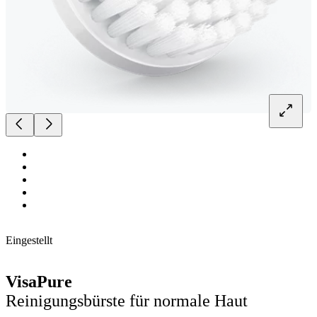
Eingestellt
VisaPure
Reinigungsbürste für normale Haut