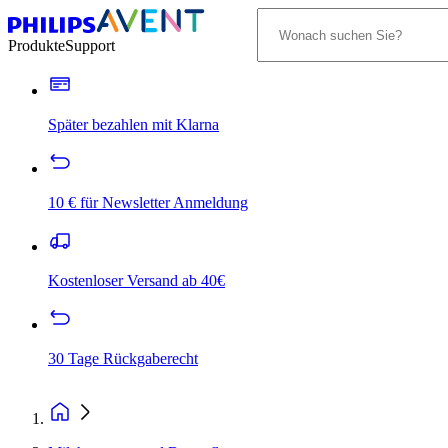
Produkte
Support
Später bezahlen mit Klarna
10 € für Newsletter Anmeldung
Kostenloser Versand ab 40€
30 Tage Rückgaberecht