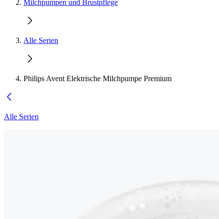
Milchpumpen und Brustpflege
Alle Serien
Philips Avent Elektrische Milchpumpe Premium
Alle Serien